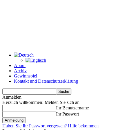
About
Archiv
Gewinnspiel
Kontakt und Datenschutzerklärung
Anmelden
Herzlich willkommen! Melden Sie sich an
Ihr Benutzername
Ihr Passwort
Haben Sie Ihr Passwort vergessen? Hilfe bekommen