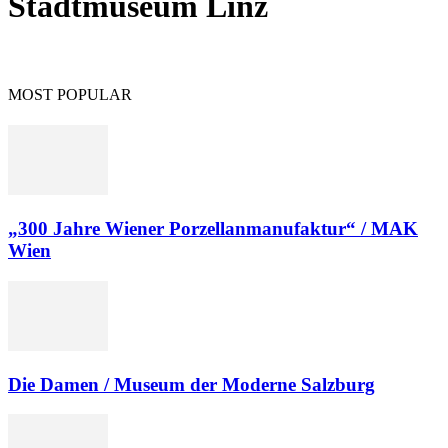
Stadtmuseum Linz
MOST POPULAR
„300 Jahre Wiener Porzellanmanufaktur“ / MAK
Wien
Die Damen / Museum der Moderne Salzburg