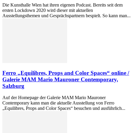
Die Kunsthalle Wien hat ihren eigenen Podcast. Bereits seit dem
ersten Lockdown 2020 wird dieser mit aktuellen
Ausstellungsthemen und Gesprächspartnern bespielt. So kann man...
Ferro „Equilibres, Props and Color Spaces“ online /
Galerie MAM Mario Mauroner Contemporary,
Salzburg
Auf der Homepage der Galerie MAM Mario Mauroner
Contemporary kann man die aktuelle Ausstellung von Ferro
„Equilibres, Props and Color Spaces“ besuchen und ausführlich...