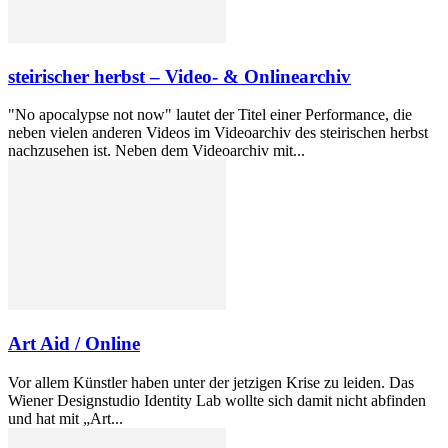
steirischer herbst – Video- & Onlinearchiv
"No apocalypse not now" lautet der Titel einer Performance, die
neben vielen anderen Videos im Videoarchiv des steirischen herbst
nachzusehen ist. Neben dem Videoarchiv mit...
Art Aid / Online
Vor allem Künstler haben unter der jetzigen Krise zu leiden. Das
Wiener Designstudio Identity Lab wollte sich damit nicht abfinden
und hat mit „Art...