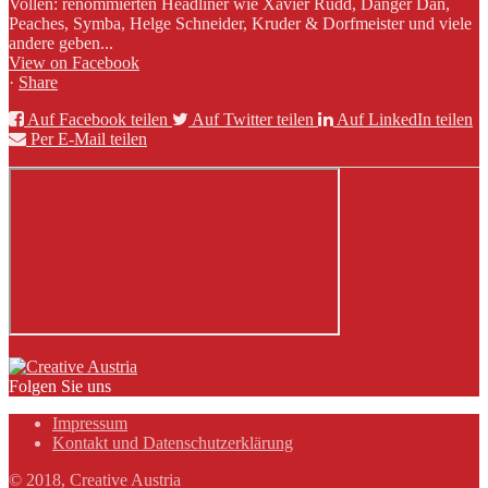
Vollen: renommierten Headliner wie Xavier Rudd, Danger Dan,
Peaches, Symba, Helge Schneider, Kruder & Dorfmeister und viele
andere geben...
View on Facebook
·
Share
Auf Facebook teilen
Auf Twitter teilen
Auf LinkedIn teilen
Per E-Mail teilen
Folgen Sie uns
Impressum
Kontakt und Datenschutzerklärung
© 2018, Creative Austria