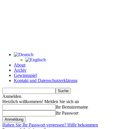
About
Archiv
Gewinnspiel
Kontakt und Datenschutzerklärung
Anmelden
Herzlich willkommen! Melden Sie sich an
Ihr Benutzername
Ihr Passwort
Haben Sie Ihr Passwort vergessen? Hilfe bekommen