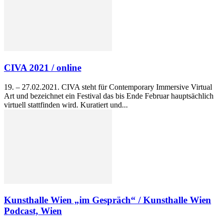
CIVA 2021 / online
19. – 27.02.2021. CIVA steht für Contemporary Immersive Virtual
Art und bezeichnet ein Festival das bis Ende Februar hauptsächlich
virtuell stattfinden wird. Kuratiert und...
Kunsthalle Wien „im Gespräch“ / Kunsthalle Wien
Podcast, Wien