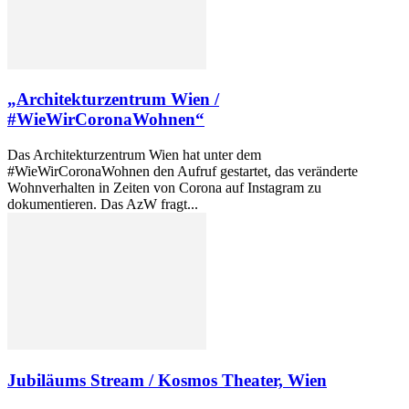
„Architekturzentrum Wien /
#WieWirCoronaWohnen“
Das Architekturzentrum Wien hat unter dem
#WieWirCoronaWohnen den Aufruf gestartet, das veränderte
Wohnverhalten in Zeiten von Corona auf Instagram zu
dokumentieren. Das AzW fragt...
Jubiläums Stream / Kosmos Theater, Wien