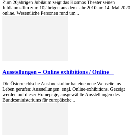
Zum 20jährigen Jubiläum zeigt das Kosmos Theater seinen
Jubiläumsfilm zum 10jährigen aus dem Jahr 2010 am 14. Mai 2020
online. Wesentliche Personen rund um...
Ausstellungen – Online exhibitions / Online
Die Österreichische Auslandskultur hat eine neue Webseite ins
Leben gerufen: Ausstellungen, engl. Online-exhibitions. Gezeigt
werden auf dieser Homepage, ausgewählte Ausstellungen des
Bundesministeriums für europäische...