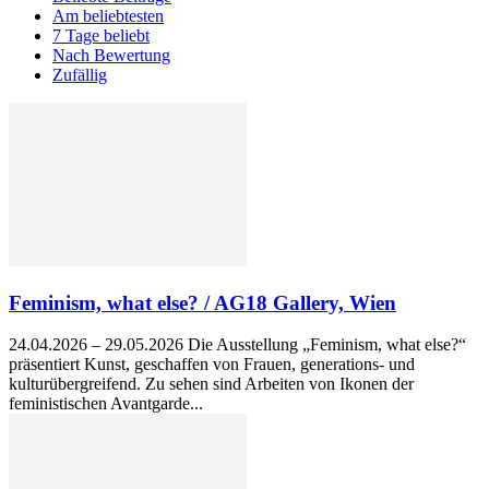
Am beliebtesten
7 Tage beliebt
Nach Bewertung
Zufällig
Feminism, what else? / AG18 Gallery, Wien
24.04.2026 – 29.05.2026 Die Ausstellung „Feminism, what else?“
präsentiert Kunst, geschaffen von Frauen, generations- und
kulturübergreifend. Zu sehen sind Arbeiten von Ikonen der
feministischen Avantgarde...