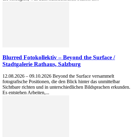
Blurred Fotokollektiv – Beyond the Surface /
Stadtgalerie Rathaus, Salzburg
12.08.2026 – 09.10.2026 Beyond the Surface versammelt
fotografische Positionen, die den Blick hinter das unmittelbar
Sichtbare richten und in unterschiedlichen Bildsprachen erkunden.
Es entstehen Arbeiten,...