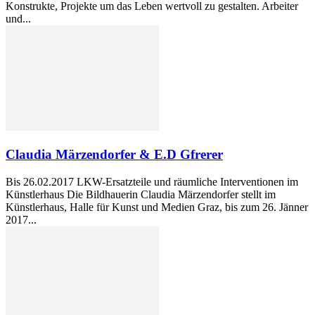
Konstrukte, Projekte um das Leben wertvoll zu gestalten. Arbeiter
und...
Claudia Märzendorfer & E.D Gfrerer
Bis 26.02.2017 LKW-Ersatzteile und räumliche Interventionen im
Künstlerhaus Die Bildhauerin Claudia Märzendorfer stellt im
Künstlerhaus, Halle für Kunst und Medien Graz, bis zum 26. Jänner
2017...