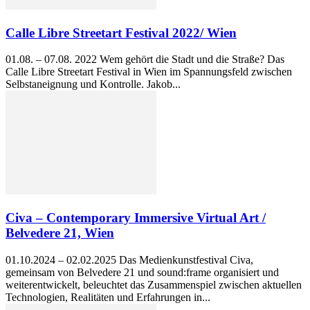
Calle Libre Streetart Festival 2022/ Wien
01.08. – 07.08. 2022 Wem gehört die Stadt und die Straße? Das
Calle Libre Streetart Festival in Wien im Spannungsfeld zwischen
Selbstaneignung und Kontrolle. Jakob...
Civa – Contemporary Immersive Virtual Art /
Belvedere 21, Wien
01.10.2024 – 02.02.2025 Das Medienkunstfestival Civa,
gemeinsam von Belvedere 21 und sound:frame organisiert und
weiterentwickelt, beleuchtet das Zusammenspiel zwischen aktuellen
Technologien, Realitäten und Erfahrungen in...