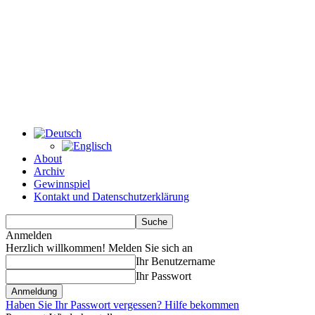
About
Archiv
Gewinnspiel
Kontakt und Datenschutzerklärung
Anmelden
Herzlich willkommen! Melden Sie sich an
Ihr Benutzername
Ihr Passwort
Haben Sie Ihr Passwort vergessen? Hilfe bekommen