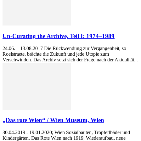
Un-Curating the Archive, Teil I: 1974–1989
24.06. – 13.08.2017 Die Rückwendung zur Vergangenheit, so
Roelstraete, brächte die Zukunft und jede Utopie zum
Verschwinden. Das Archiv setzt sich der Frage nach der Aktualität...
„Das rote Wien“ / Wien Museum, Wien
30.04.2019 - 19.01.2020; Wien Sozialbauten, Tröpferlbäder und
Kindergärten. Das Rote Wien nach 1919, Wiederaufbau, neue