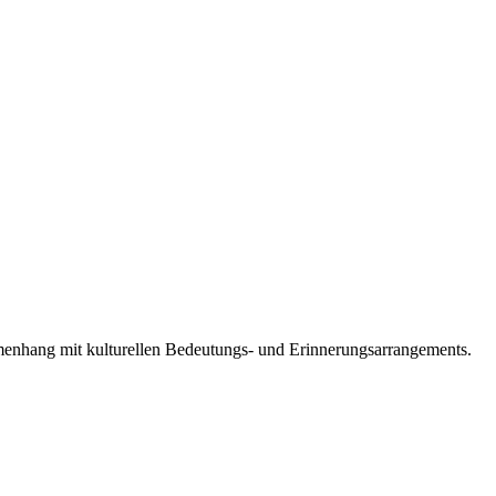
enhang mit kulturellen Bedeutungs- und Erinnerungsarrangements.