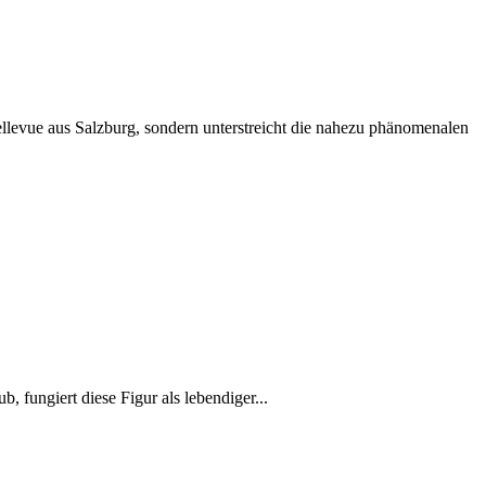
llevue aus Salzburg, sondern unterstreicht die nahezu phänomenalen
 fungiert diese Figur als lebendiger...