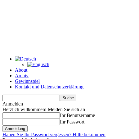
About
Archiv
Gewinnspiel
Kontakt und Datenschutzerklärung
Anmelden
Herzlich willkommen! Melden Sie sich an
Ihr Benutzername
Ihr Passwort
Haben Sie Ihr Passwort vergessen? Hilfe bekommen