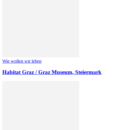
Wie wollen wir leben
Habitat Graz / Graz Museum, Steiermark