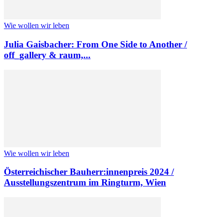
Wie wollen wir leben
Julia Gaisbacher: From One Side to Another /
off_gallery & raum,...
Wie wollen wir leben
Österreichischer Bauherr:innenpreis 2024 /
Ausstellungszentrum im Ringturm, Wien