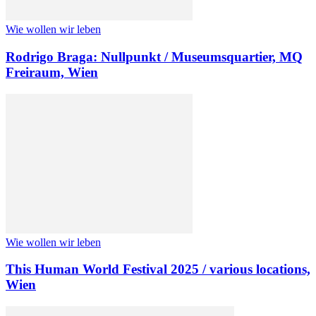
Wie wollen wir leben
Rodrigo Braga: Nullpunkt / Museumsquartier, MQ
Freiraum, Wien
Wie wollen wir leben
This Human World Festival 2025 / various locations,
Wien