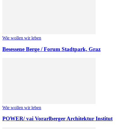
Wie wollen wir leben
Besessene Berge / Forum Stadtpark, Graz
Wie wollen wir leben
POWER/ vai Vorarlberger Architektur Institut