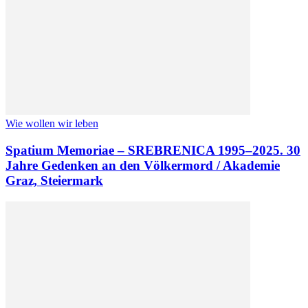
Wie wollen wir leben
Spatium Memoriae – SREBRENICA 1995–2025. 30
Jahre Gedenken an den Völkermord / Akademie
Graz, Steiermark