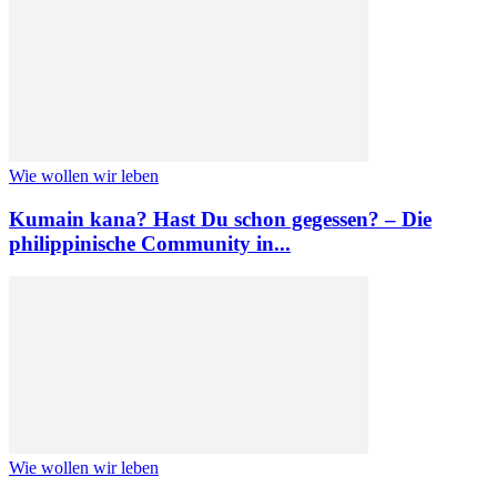
Wie wollen wir leben
Kumain kana? Hast Du schon gegessen? – Die
philippinische Community in...
Wie wollen wir leben