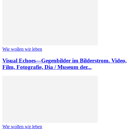
Wie wollen wir leben
Visual Echoes—Gegenbilder im Bilderstrom. Video,
Film, Fotografie, Dia / Museum der...
Wie wollen wir leben