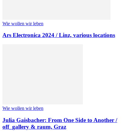
Wie wollen wir leben
Ars Electronica 2024 / Linz, various locations
Wie wollen wir leben
Julia Gaisbacher: From One Side to Another /
off_gallery & raum, Graz