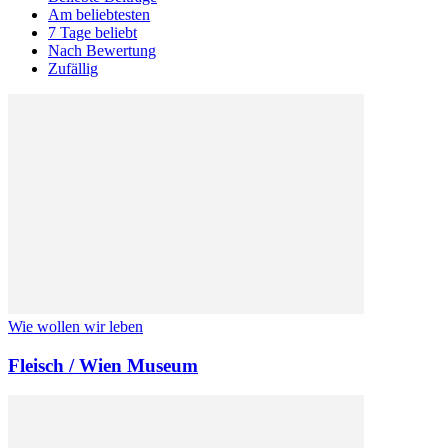
Am beliebtesten
7 Tage beliebt
Nach Bewertung
Zufällig
Wie wollen wir leben
Fleisch / Wien Museum