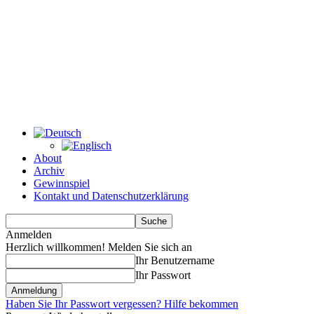
About
Archiv
Gewinnspiel
Kontakt und Datenschutzerklärung
Anmelden
Herzlich willkommen! Melden Sie sich an
Ihr Benutzername
Ihr Passwort
Haben Sie Ihr Passwort vergessen? Hilfe bekommen