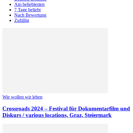
Am beliebtesten
7 Tage beliebt
Nach Bewertung
Zufällig
Wie wollen wir leben
Crossroads 2024 – Festival für Dokumentarfilm und
Diskurs / various locations, Graz, Steiermark