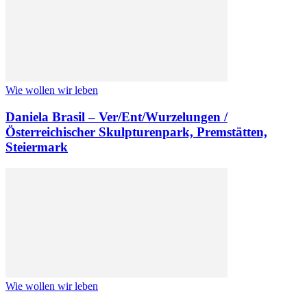
Wie wollen wir leben
Daniela Brasil – Ver/Ent/Wurzelungen /
Österreichischer Skulpturenpark, Premstätten,
Steiermark
Wie wollen wir leben