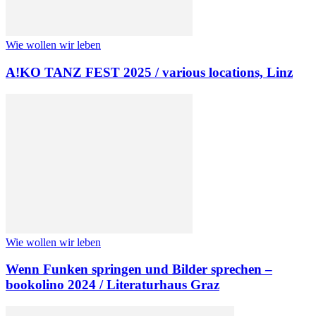
Wie wollen wir leben
A!KO TANZ FEST 2025 / various locations, Linz
Wie wollen wir leben
Wenn Funken springen und Bilder sprechen –
bookolino 2024 / Literaturhaus Graz