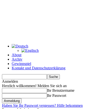
About
Archiv
Gewinnspiel
Kontakt und Datenschutzerklärung
Anmelden
Herzlich willkommen! Melden Sie sich an
Ihr Benutzername
Ihr Passwort
Haben Sie Ihr Passwort vergessen? Hilfe bekommen