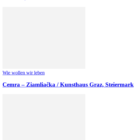
Wie wollen wir leben
Cemra – Ziamliačka / Kunsthaus Graz, Steiermark