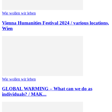
Wie wollen wir leben
Vienna Humanities Festival 2024 / various locations,
Wien
Wie wollen wir leben
GLOBAL WARMING – What can we do as
individuals? / MAK...