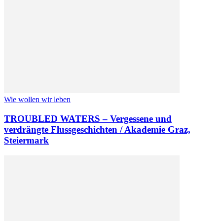
Wie wollen wir leben
TROUBLED WATERS – Vergessene und
verdrängte Flussgeschichten / Akademie Graz,
Steiermark