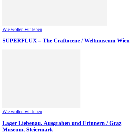
Wie wollen wir leben
SUPERFLUX – The Craftocene / Weltmuseum Wien
Wie wollen wir leben
Lager Liebenau. Ausgraben und Erinnern / Graz
Museum, Steiermark