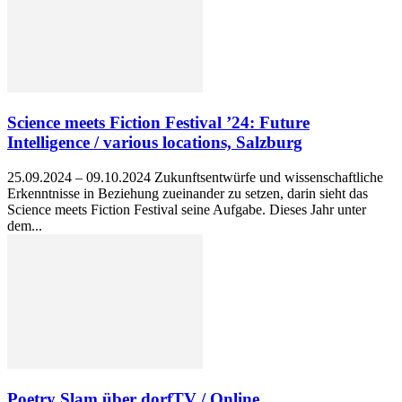
Science meets Fiction Festival ’24: Future
Intelligence / various locations, Salzburg
25.09.2024 – 09.10.2024 Zukunftsentwürfe und wissenschaftliche
Erkenntnisse in Beziehung zueinander zu setzen, darin sieht das
Science meets Fiction Festival seine Aufgabe. Dieses Jahr unter
dem...
Poetry Slam über dorfTV / Online