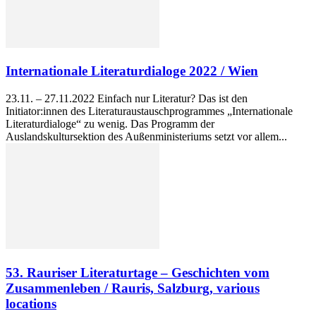
Internationale Literaturdialoge 2022 / Wien
23.11. – 27.11.2022 Einfach nur Literatur? Das ist den
Initiator:innen des Literaturaustauschprogrammes „Internationale
Literaturdialoge“ zu wenig. Das Programm der
Auslandskultursektion des Außenministeriums setzt vor allem...
53. Rauriser Literaturtage – Geschichten vom
Zusammenleben / Rauris, Salzburg, various
locations