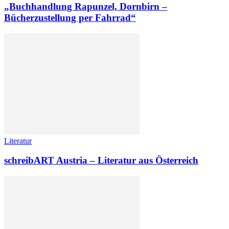
„Buchhandlung Rapunzel, Dornbirn –
Bücherzustellung per Fahrrad“
Literatur
schreibART Austria – Literatur aus Österreich