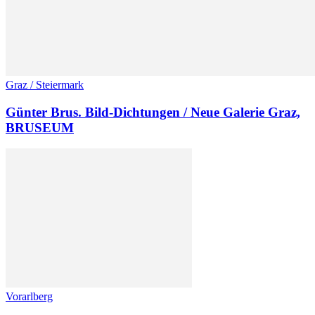
Graz / Steiermark
Günter Brus. Bild-Dichtungen / Neue Galerie Graz,
BRUSEUM
Vorarlberg