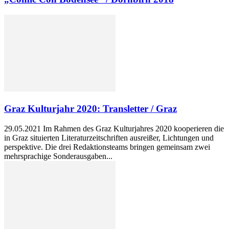
Graz Kulturjahr 2020: Transletter / Graz
29.05.2021 Im Rahmen des Graz Kulturjahres 2020 kooperieren die
in Graz situierten Literaturzeitschriften ausreißer, Lichtungen und
perspektive. Die drei Redaktionsteams bringen gemeinsam zwei
mehrsprachige Sonderausgaben...