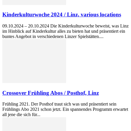
Kinderkulturwoche 2024 / Linz, various locations
09.10.2024 – 20.10.2024 Die Kinderkulturwoche beweist, was Linz
im Hinblick auf Kinderkultur alles zu bieten hat und präsentiert ein
buntes Angebot in verschiedenen Linzer Spielstätten....
Crossover Frühling Abos / Posthof, Linz
Frühling 2021. Der Posthof traut sich was und präsentiert sein
Frühlings Abo 2021 schon jetzt. Ein spannendes Programm erwartet
all jene die sich für...