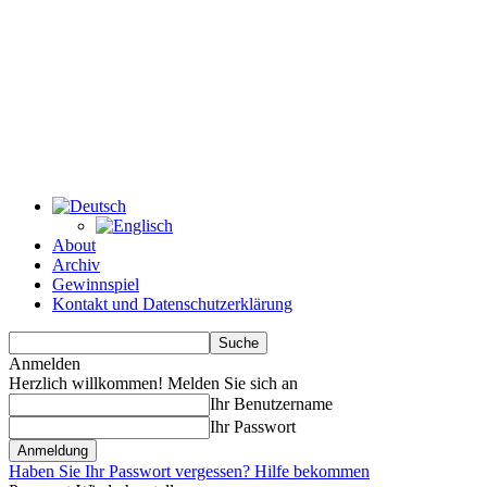
About
Archiv
Gewinnspiel
Kontakt und Datenschutzerklärung
Anmelden
Herzlich willkommen! Melden Sie sich an
Ihr Benutzername
Ihr Passwort
Haben Sie Ihr Passwort vergessen? Hilfe bekommen