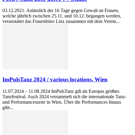
03.12.2021. Anlässlich der 16 Tage gegen Gewalt an Frauen,
welche jährlich zwischen 25.11. und 10.12. begangen werden,
veranstaltet das Frauenbüro Linz zusammen mit dem Verein...
ImPulsTanz 2024 / various locations, Wien
11.07.2024 – 11.08.2024 ImPulsTanz gilt als Europas größtes
Tanzfestival. Auch 2024 versammelt sich die internationale Tanz-
und Performanceszene in Wien. Über die Performances hinaus
gibt...