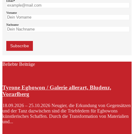
Email*
Vorname
Nachname
Beliebte Beiträge
Tyrone Egbowon / Galerie allerart, Bludenz,
Vorarlberg
18.09.2026 – 25.10.2026 Neugier, die Erkundung von Gegensätzen
und der Tanz dazwischen sind die Triebfedern für Egbowons
künstlerisches Schaffen. Durch die Transformation von Materialien
und...