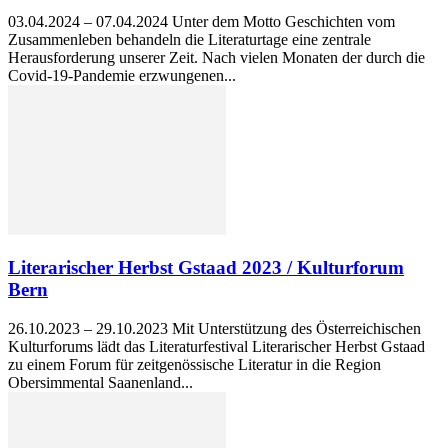
03.04.2024 – 07.04.2024 Unter dem Motto Geschichten vom
Zusammenleben behandeln die Literaturtage eine zentrale
Herausforderung unserer Zeit. Nach vielen Monaten der durch die
Covid-19-Pandemie erzwungenen...
Literarischer Herbst Gstaad 2023 / Kulturforum
Bern
26.10.2023 – 29.10.2023 Mit Unterstützung des Österreichischen
Kulturforums lädt das Literaturfestival Literarischer Herbst Gstaad
zu einem Forum für zeitgenössische Literatur in die Region
Obersimmental Saanenland...