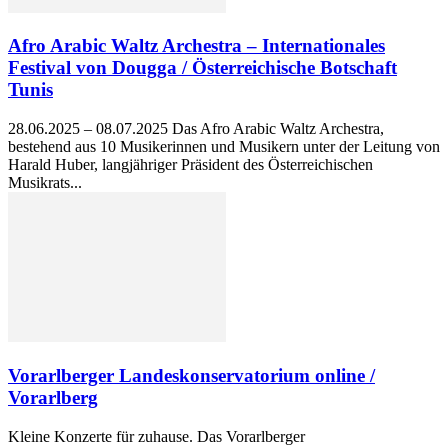
Afro Arabic Waltz Archestra – Internationales
Festival von Dougga / Österreichische Botschaft
Tunis
28.06.2025 – 08.07.2025 Das Afro Arabic Waltz Archestra,
bestehend aus 10 Musikerinnen und Musikern unter der Leitung von
Harald Huber, langjähriger Präsident des Österreichischen
Musikrats...
Vorarlberger Landeskonservatorium online /
Vorarlberg
Kleine Konzerte für zuhause. Das Vorarlberger