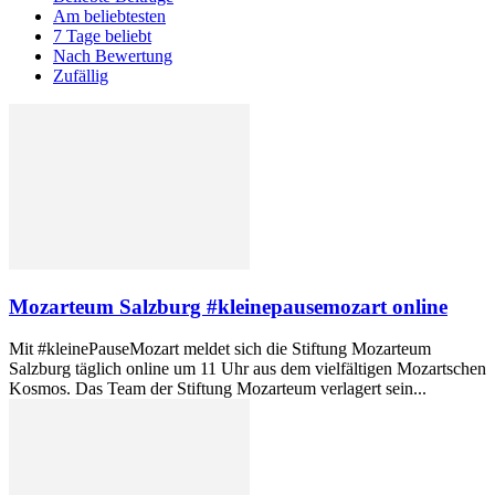
Am beliebtesten
7 Tage beliebt
Nach Bewertung
Zufällig
Mozarteum Salzburg #kleinepausemozart online
Mit #kleinePauseMozart meldet sich die Stiftung Mozarteum
Salzburg täglich online um 11 Uhr aus dem vielfältigen Mozartschen
Kosmos. Das Team der Stiftung Mozarteum verlagert sein...