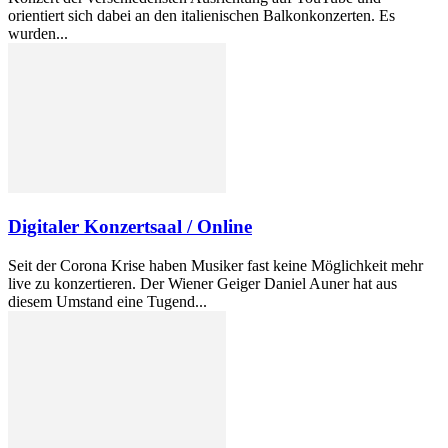
orientiert sich dabei an den italienischen Balkonkonzerten. Es
wurden...
Digitaler Konzertsaal / Online
Seit der Corona Krise haben Musiker fast keine Möglichkeit mehr
live zu konzertieren. Der Wiener Geiger Daniel Auner hat aus
diesem Umstand eine Tugend...