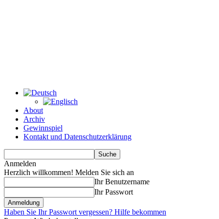
About
Archiv
Gewinnspiel
Kontakt und Datenschutzerklärung
Anmelden
Herzlich willkommen! Melden Sie sich an
Ihr Benutzername
Ihr Passwort
Haben Sie Ihr Passwort vergessen? Hilfe bekommen