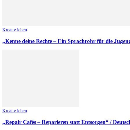
Kreativ leben
„Kenne deine Rechte – Ein Sprachrohr für die Jugen
Kreativ leben
„Repair Cafés – Reparieren statt Entsorgen“ / Deuts