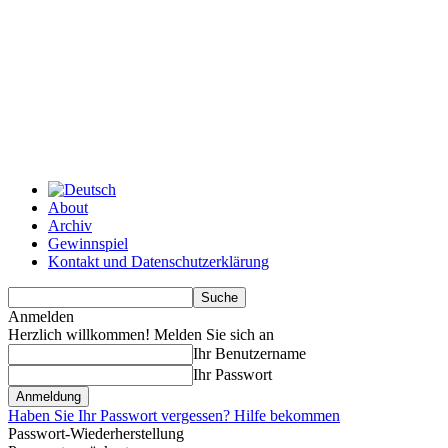
About
Archiv
Gewinnspiel
Kontakt und Datenschutzerklärung
Anmelden
Herzlich willkommen! Melden Sie sich an
Ihr Benutzername
Ihr Passwort
Haben Sie Ihr Passwort vergessen? Hilfe bekommen
Passwort-Wiederherstellung