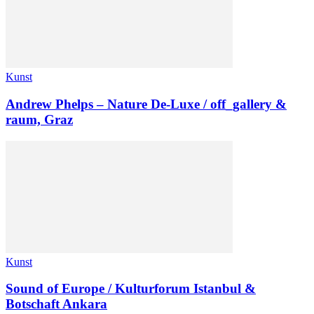
Kunst
Andrew Phelps – Nature De-Luxe / off_gallery &
raum, Graz
Kunst
Sound of Europe / Kulturforum Istanbul &
Botschaft Ankara