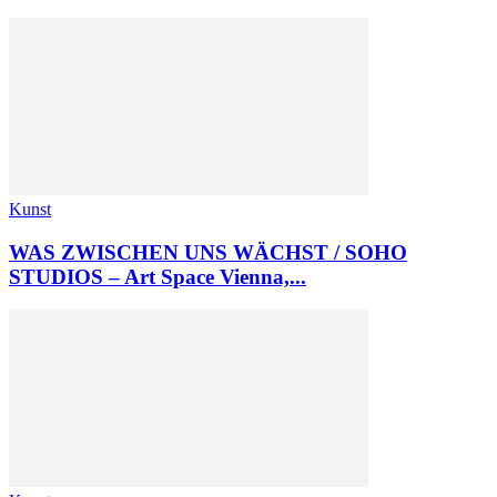
Kunst
WAS ZWISCHEN UNS WÄCHST / SOHO
STUDIOS – Art Space Vienna,...