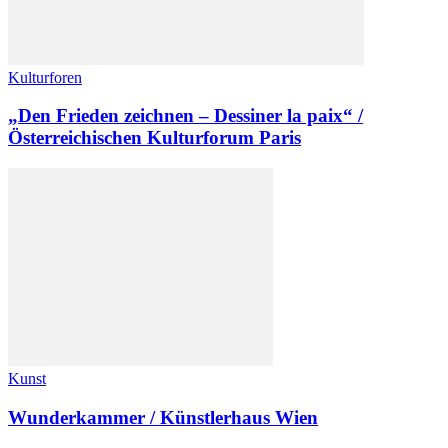
Kulturforen
„Den Frieden zeichnen – Dessiner la paix“ /
Österreichischen Kulturforum Paris
Kunst
Wunderkammer / Künstlerhaus Wien