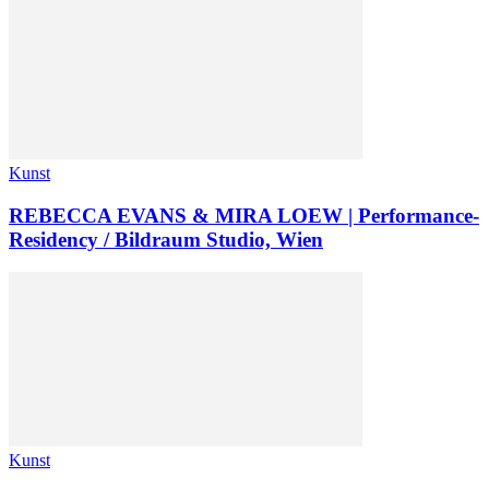
Kunst
REBECCA EVANS & MIRA LOEW | Performance-
Residency / Bildraum Studio, Wien
Kunst