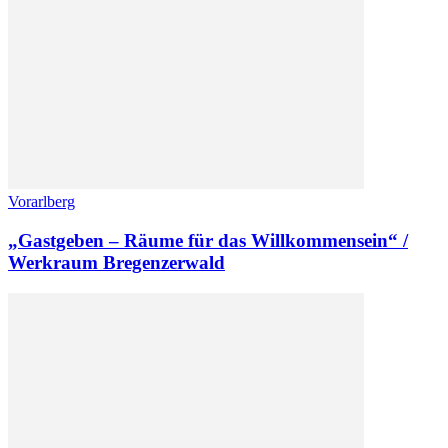
Vorarlberg
„Gastgeben – Räume für das Willkommensein“ /
Werkraum Bregenzerwald