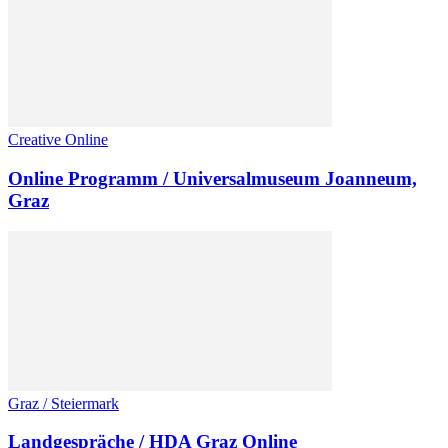
Creative Online
Online Programm / Universalmuseum Joanneum,
Graz
Graz / Steiermark
Landgespräche / HDA Graz Online