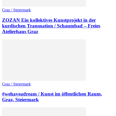
Graz / Steiermark
ZOZAN Ein kollektives Kunstprojekt in der
kurdischen Transnation / Schaumbad – Freies
Atelierhaus Graz
Graz / Steiermark
#wehaveadream / Kunst im öffentlichen Raum,
Graz, Steiermark