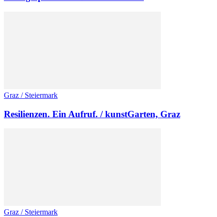
Graz / Steiermark
Resilienzen. Ein Aufruf. / kunstGarten, Graz
Graz / Steiermark