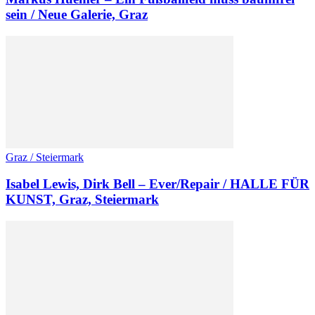
sein / Neue Galerie, Graz
Graz / Steiermark
Isabel Lewis, Dirk Bell – Ever/Repair / HALLE FÜR
KUNST, Graz, Steiermark