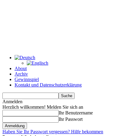
About
Archiv
Gewinnspiel
Kontakt und Datenschutzerklärung
Anmelden
Herzlich willkommen! Melden Sie sich an
Ihr Benutzername
Ihr Passwort
Haben Sie Ihr Passwort vergessen? Hilfe bekommen