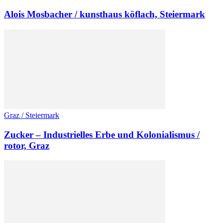
Alois Mosbacher / kunsthaus köflach, Steiermark
Graz / Steiermark
Zucker – Industrielles Erbe und Kolonialismus /
rotor, Graz