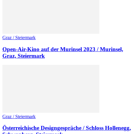
Graz / Steiermark
Open-Air-Kino auf der Murinsel 2023 / Murinsel,
Graz, Steiermark
Graz / Steiermark
Österreichische Designgespräche / Schloss Hollenegg,