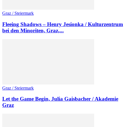
Graz / Steiermark
Fleeing Shadows – Henry Jesionka / Kulturzentrum
bei den Minoriten, Graz,...
Graz / Steiermark
Let the Game Begin, Julia Gaisbacher / Akademie
Graz