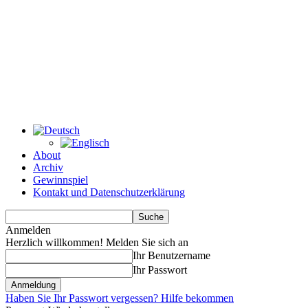
About
Archiv
Gewinnspiel
Kontakt und Datenschutzerklärung
Anmelden
Herzlich willkommen! Melden Sie sich an
Ihr Benutzername
Ihr Passwort
Haben Sie Ihr Passwort vergessen? Hilfe bekommen