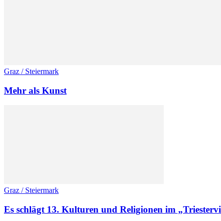
Graz / Steiermark
Mehr als Kunst
Graz / Steiermark
Es schlägt 13. Kulturen und Religionen im „Triestervi