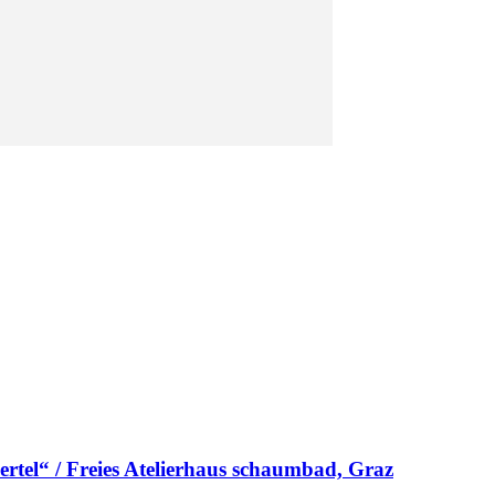
ertel“ / Freies Atelierhaus schaumbad, Graz