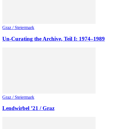
Graz / Steiermark
Un-Curating the Archive, Teil I: 1974–1989
Graz / Steiermark
Lendwirbel ’21 / Graz