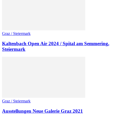
Graz / Steiermark
Kaltenbach Open Air 2024 / Spital am Semmering,
Steiermark
Graz / Steiermark
Ausstellungen Neue Galerie Graz 2021