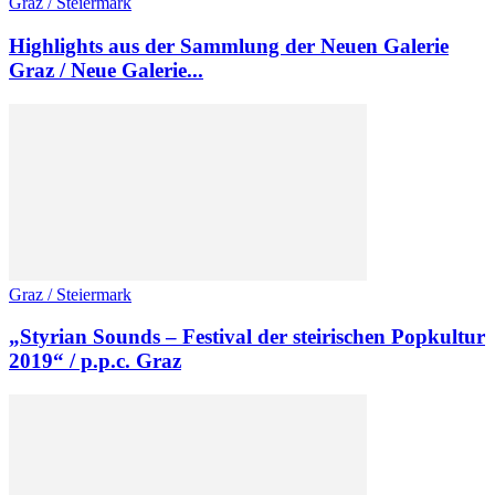
Graz / Steiermark
Highlights aus der Sammlung der Neuen Galerie
Graz / Neue Galerie...
Graz / Steiermark
„Styrian Sounds – Festival der steirischen Popkultur
2019“ / p.p.c. Graz