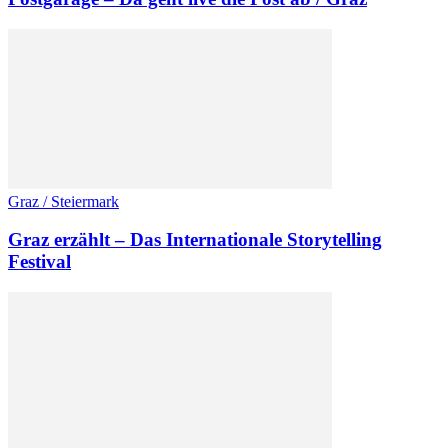
Graz / Steiermark
Graz erzählt – Das Internationale Storytelling
Festival