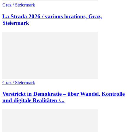
Graz / Steiermark
La Strada 2026 / various locations, Graz,
Steiermark
Graz / Steiermark
Verstrickt in Demokratie – über Wandel, Kontrolle
und digitale Realitäten /...