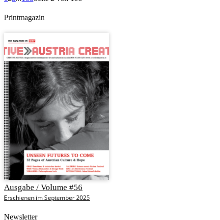
Printmagazin
Ausgabe / Volume #56
Erschienen im September 2025
Newsletter