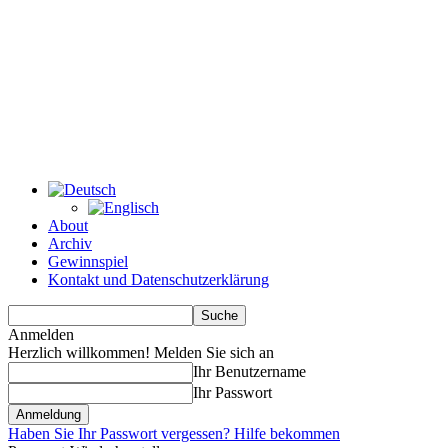
About
Archiv
Gewinnspiel
Kontakt und Datenschutzerklärung
Anmelden
Herzlich willkommen! Melden Sie sich an
Ihr Benutzername
Ihr Passwort
Haben Sie Ihr Passwort vergessen? Hilfe bekommen