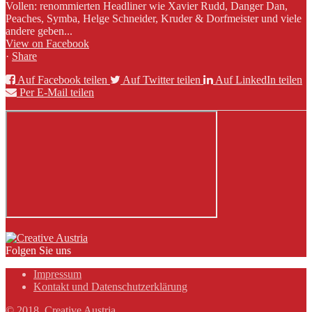
Vollen: renommierten Headliner wie Xavier Rudd, Danger Dan,
Peaches, Symba, Helge Schneider, Kruder & Dorfmeister und viele
andere geben...
View on Facebook
·
Share
Auf Facebook teilen
Auf Twitter teilen
Auf LinkedIn teilen
Per E-Mail teilen
Folgen Sie uns
Impressum
Kontakt und Datenschutzerklärung
© 2018, Creative Austria