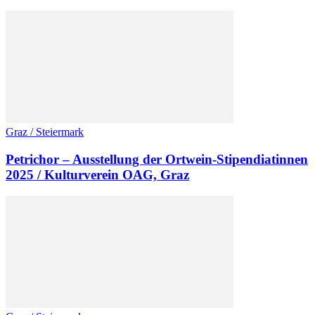
Graz / Steiermark
Petrichor – Ausstellung der Ortwein-Stipendiatinnen
2025 / Kulturverein OAG, Graz