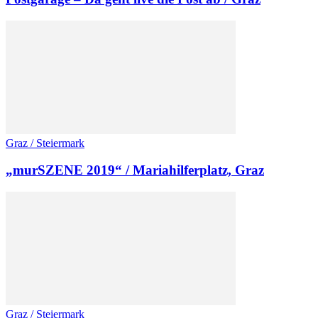
Graz / Steiermark
„murSZENE 2019“ / Mariahilferplatz, Graz
Graz / Steiermark