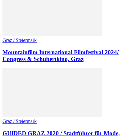
Graz / Steiermark
Mountainfilm International Filmfestival 2024/
Congress & Schubertkino, Graz
Graz / Steiermark
GUIDED GRAZ 2020 / Stadtführer für Mode,