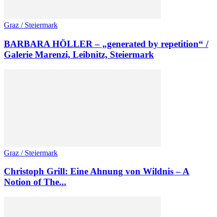
Graz / Steiermark
BARBARA HÖLLER – „generated by repetition“ /
Galerie Marenzi, Leibnitz, Steiermark
Graz / Steiermark
Christoph Grill: Eine Ahnung von Wildnis – A
Notion of The...