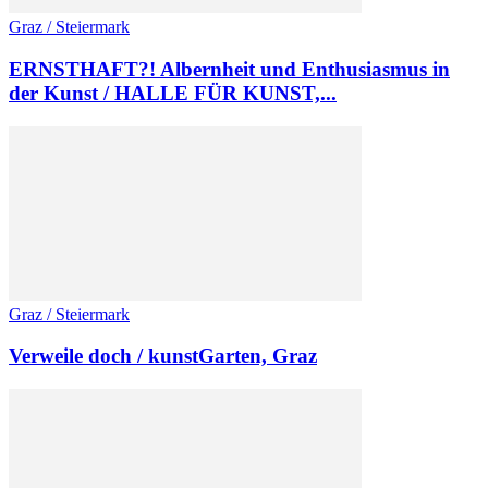
Graz / Steiermark
ERNSTHAFT?! Albernheit und Enthusiasmus in
der Kunst / HALLE FÜR KUNST,...
Graz / Steiermark
Verweile doch / kunstGarten, Graz