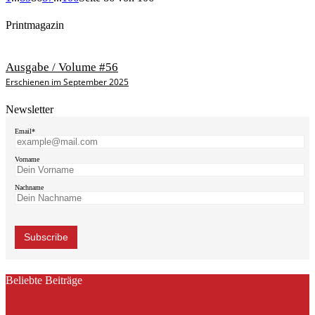
Printmagazin
Ausgabe / Volume #56
Erschienen im September 2025
Newsletter
Email*
Vorname
Nachname
Beliebte Beiträge