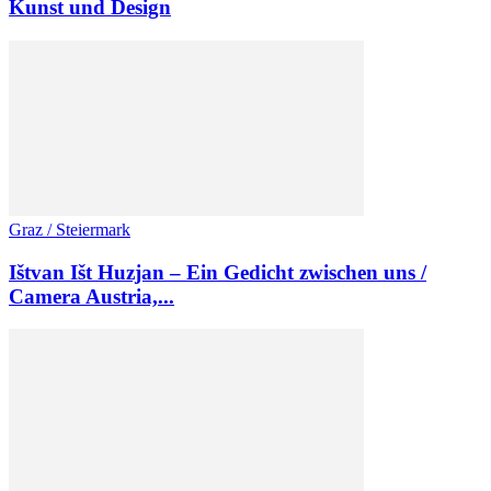
Kunst und Design
Graz / Steiermark
Ištvan Išt Huzjan – Ein Gedicht zwischen uns /
Camera Austria,...