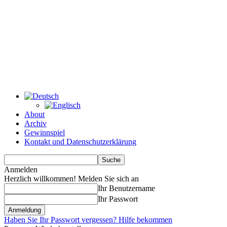
About
Archiv
Gewinnspiel
Kontakt und Datenschutzerklärung
Anmelden
Herzlich willkommen! Melden Sie sich an
Ihr Benutzername
Ihr Passwort
Haben Sie Ihr Passwort vergessen? Hilfe bekommen