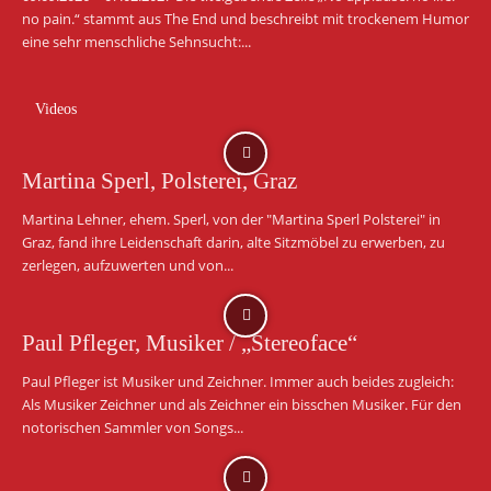
no pain.“ stammt aus The End und beschreibt mit trockenem Humor
eine sehr menschliche Sehnsucht:...
Videos
Martina Sperl, Polsterei, Graz
Martina Lehner, ehem. Sperl, von der "Martina Sperl Polsterei" in
Graz, fand ihre Leidenschaft darin, alte Sitzmöbel zu erwerben, zu
zerlegen, aufzuwerten und von...
Paul Pfleger, Musiker / „Stereoface“
Paul Pfleger ist Musiker und Zeichner. Immer auch beides zugleich:
Als Musiker Zeichner und als Zeichner ein bisschen Musiker. Für den
notorischen Sammler von Songs...