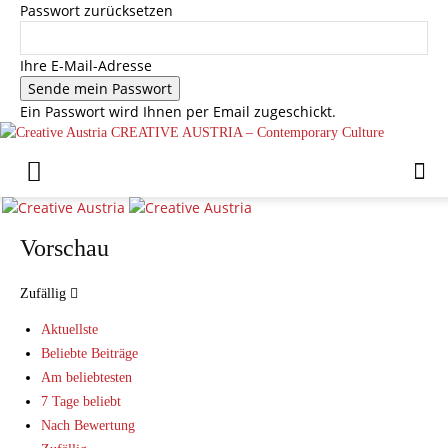
Passwort zurücksetzen
Ihre E-Mail-Adresse
Ein Passwort wird Ihnen per Email zugeschickt.
CREATIVE AUSTRIA – Contemporary Culture
Vorschau
Zufällig
Aktuellste
Beliebte Beiträge
Am beliebtesten
7 Tage beliebt
Nach Bewertung