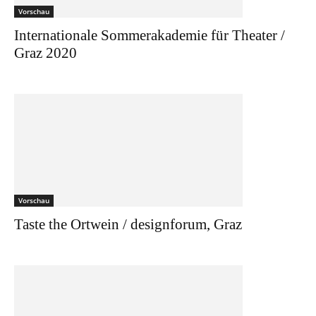
Vorschau
Internationale Sommerakademie für Theater /
Graz 2020
Vorschau
Taste the Ortwein / designforum, Graz