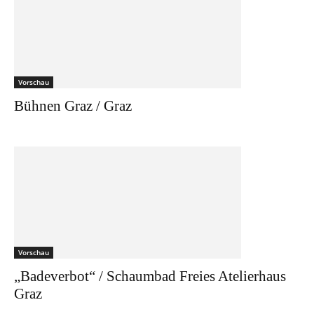
Vorschau
Bühnen Graz / Graz
Vorschau
„Badeverbot“ / Schaumbad Freies Atelierhaus
Graz