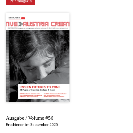
Printmagazin
Ausgabe / Volume #56
Erschienen im September 2025