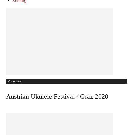
Zufällig
Vorschau
Austrian Ukulele Festival / Graz 2020