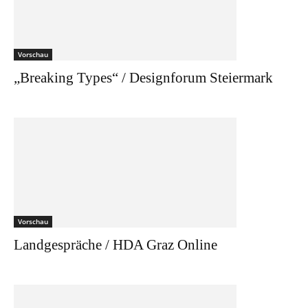
Vorschau
„Breaking Types“ / Designforum Steiermark
Vorschau
Landgespräche / HDA Graz Online