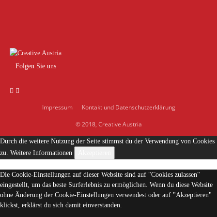
Folgen Sie uns
Impressum
Kontakt und Datenschutzerklärung
© 2018, Creative Austria
Durch die weitere Nutzung der Seite stimmst du der Verwendung von Cookies
zu.
Weitere Informationen
Akzeptieren
Die Cookie-Einstellungen auf dieser Website sind auf "Cookies zulassen"
eingestellt, um das beste Surferlebnis zu ermöglichen. Wenn du diese Website
ohne Änderung der Cookie-Einstellungen verwendest oder auf "Akzeptieren"
klickst, erklärst du sich damit einverstanden.