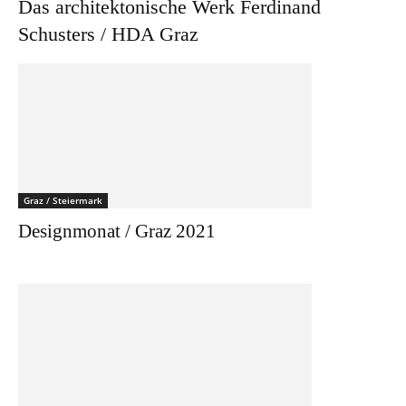
Das architektonische Werk Ferdinand
Schusters / HDA Graz
Graz / Steiermark
Designmonat / Graz 2021