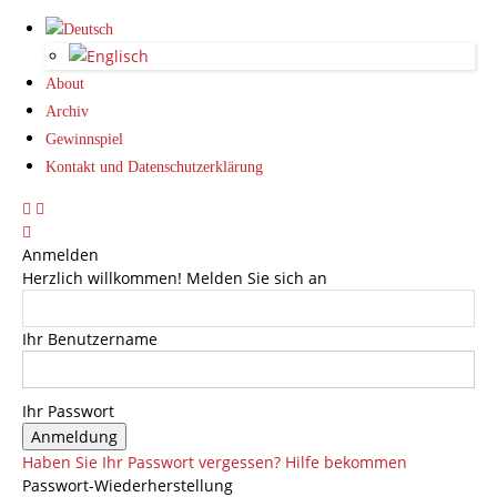
About
Archiv
Gewinnspiel
Kontakt und Datenschutzerklärung
Anmelden
Herzlich willkommen! Melden Sie sich an
Ihr Benutzername
Ihr Passwort
Haben Sie Ihr Passwort vergessen? Hilfe bekommen
Passwort-Wiederherstellung