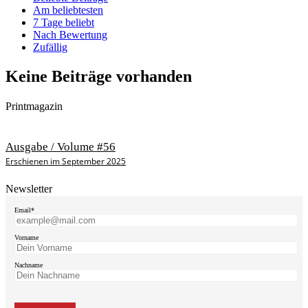
Am beliebtesten
7 Tage beliebt
Nach Bewertung
Zufällig
Keine Beiträge vorhanden
Printmagazin
Ausgabe / Volume #56
Erschienen im September 2025
Newsletter
Email*
Vorname
Nachname