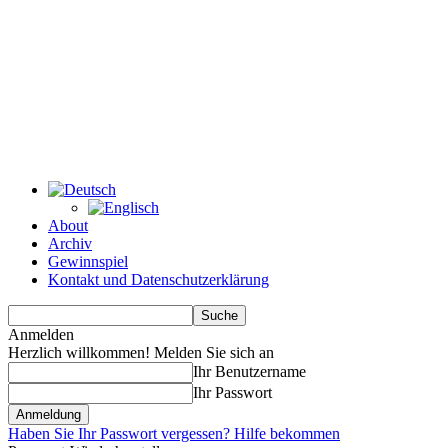
About
Archiv
Gewinnspiel
Kontakt und Datenschutzerklärung
Anmelden
Herzlich willkommen! Melden Sie sich an
Ihr Benutzername
Ihr Passwort
Haben Sie Ihr Passwort vergessen? Hilfe bekommen