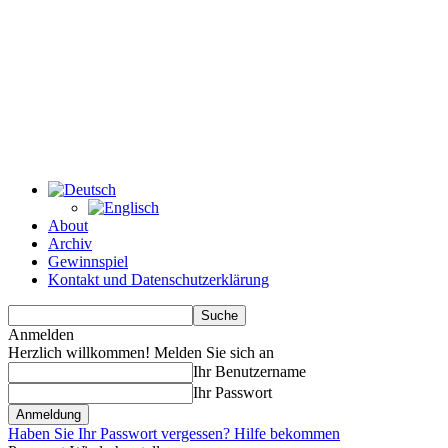
About
Archiv
Gewinnspiel
Kontakt und Datenschutzerklärung
Anmelden
Herzlich willkommen! Melden Sie sich an
Ihr Benutzername
Ihr Passwort
Haben Sie Ihr Passwort vergessen? Hilfe bekommen