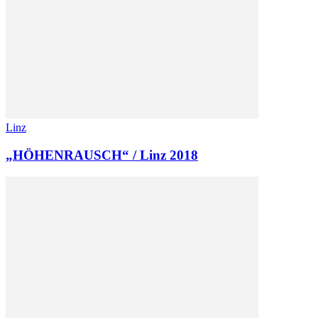
Linz
„HÖHENRAUSCH“ / Linz 2018