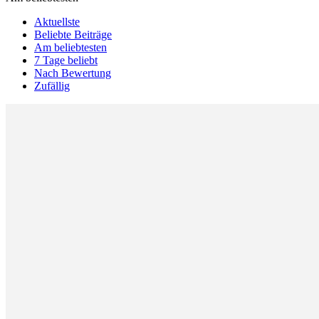
Aktuellste
Beliebte Beiträge
Am beliebtesten
7 Tage beliebt
Nach Bewertung
Zufällig