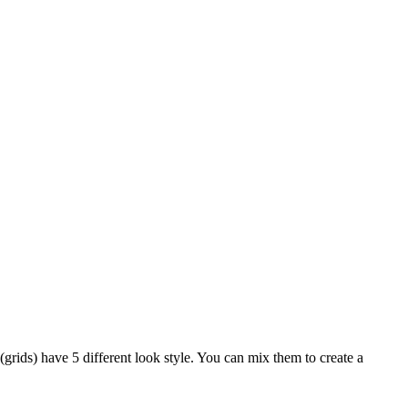
 (grids) have 5 different look style. You can mix them to create a