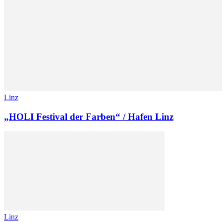
Linz
„HOLI Festival der Farben“ / Hafen Linz
Linz