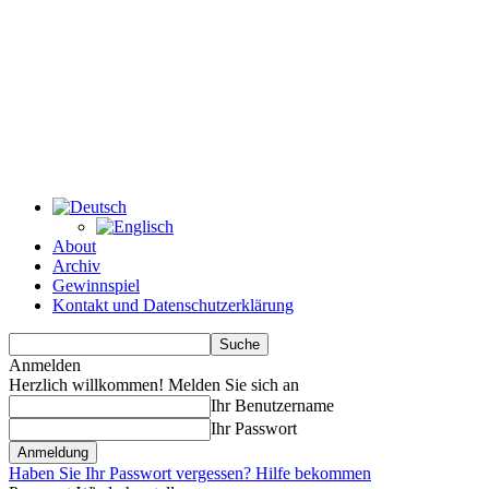
About
Archiv
Gewinnspiel
Kontakt und Datenschutzerklärung
Anmelden
Herzlich willkommen! Melden Sie sich an
Ihr Benutzername
Ihr Passwort
Haben Sie Ihr Passwort vergessen? Hilfe bekommen