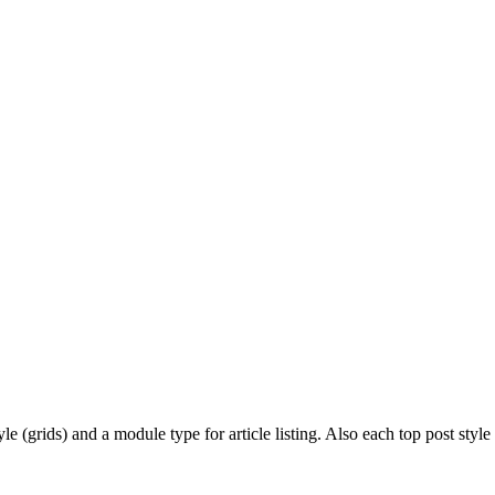
e (grids) and a module type for article listing. Also each top post style