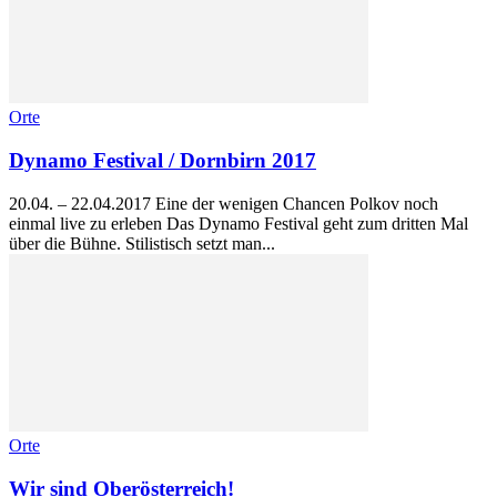
Orte
Dynamo Festival / Dornbirn 2017
20.04. – 22.04.2017 Eine der wenigen Chancen Polkov noch
einmal live zu erleben Das Dynamo Festival geht zum dritten Mal
über die Bühne. Stilistisch setzt man...
Orte
Wir sind Oberösterreich!