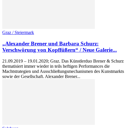
Graz / Steiermark
„Alexander Brener und Barbara Schurz:
Verschwörung von Kopffüßern“ / Neue Galerie...
21.09.2019 – 19.01.2020; Graz. Das Künstlerduo Brener & Schurz
thematisiert immer wieder in teils heftigen Performances die
Machtstrategien und Ausschließungsmechanismen des Kunstmarkts
sowie der Gesellschaft. Alexander Brener...