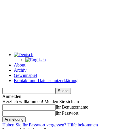
About
Archiv
Gewinnspiel
Kontakt und Datenschutzerklärung
Anmelden
Herzlich willkommen! Melden Sie sich an
Ihr Benutzername
Ihr Passwort
Haben Sie Ihr Passwort vergessen? Hilfe bekommen