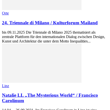
Orte
24. Triennale di Milano / Kulturforum Mailand
bis 09.11.2025 Die Triennale di Milano 2025 thematisiert als
zentrale Plattform für den internationalen Dialog zwischen Design,
Kunst und Architektur die unter dem Motto Inequalities...
Linz
Natalie LL „The Mysterious World“ / Francisco
Carolinum