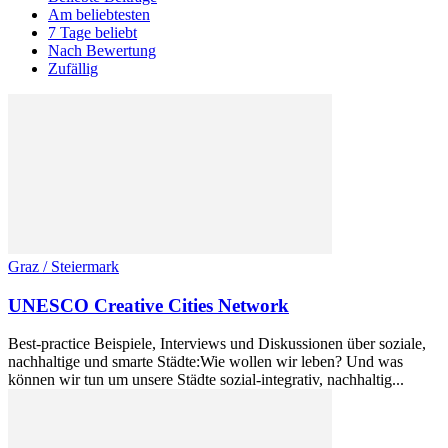
Am beliebtesten
7 Tage beliebt
Nach Bewertung
Zufällig
Graz / Steiermark
UNESCO Creative Cities Network
Best-practice Beispiele, Interviews und Diskussionen über soziale,
nachhaltige und smarte Städte:Wie wollen wir leben? Und was
können wir tun um unsere Städte sozial-integrativ, nachhaltig...