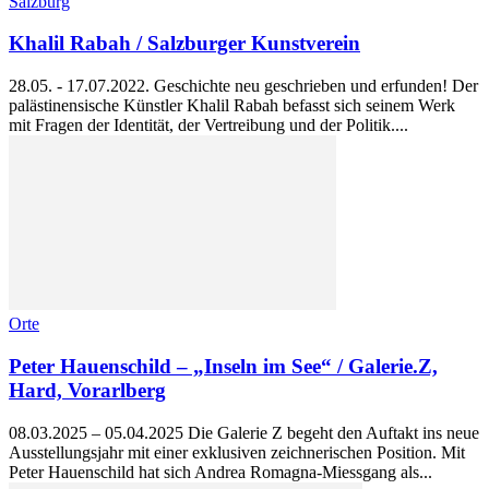
Salzburg
Khalil Rabah / Salzburger Kunstverein
28.05. - 17.07.2022. Geschichte neu geschrieben und erfunden! Der
palästinensische Künstler Khalil Rabah befasst sich seinem Werk
mit Fragen der Identität, der Vertreibung und der Politik....
Orte
Peter Hauenschild – „Inseln im See“ / Galerie.Z,
Hard, Vorarlberg
08.03.2025 – 05.04.2025 Die Galerie Z begeht den Auftakt ins neue
Ausstellungsjahr mit einer exklusiven zeichnerischen Position. Mit
Peter Hauenschild hat sich Andrea Romagna-Miessgang als...