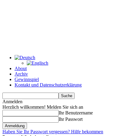
About
Archiv
Gewinnspiel
Kontakt und Datenschutzerklärung
Anmelden
Herzlich willkommen! Melden Sie sich an
Ihr Benutzername
Ihr Passwort
Haben Sie Ihr Passwort vergessen? Hilfe bekommen