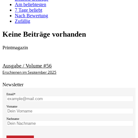
Am beliebtesten
7 Tage beliebt
Nach Bewertung
Zufällig
Keine Beiträge vorhanden
Printmagazin
Ausgabe / Volume #56
Erschienen im September 2025
Newsletter
Email*
Vorname
Nachname