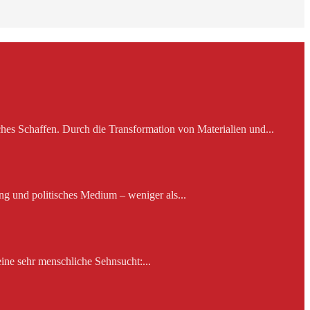
es Schaffen. Durch die Transformation von Materialien und...
ng und politisches Medium – weniger als...
ine sehr menschliche Sehnsucht:...