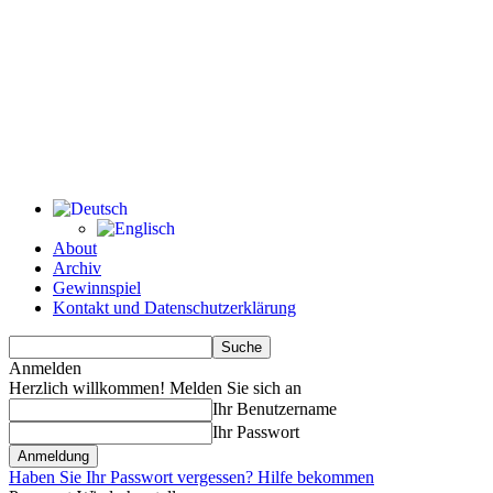
About
Archiv
Gewinnspiel
Kontakt und Datenschutzerklärung
Anmelden
Herzlich willkommen! Melden Sie sich an
Ihr Benutzername
Ihr Passwort
Haben Sie Ihr Passwort vergessen? Hilfe bekommen