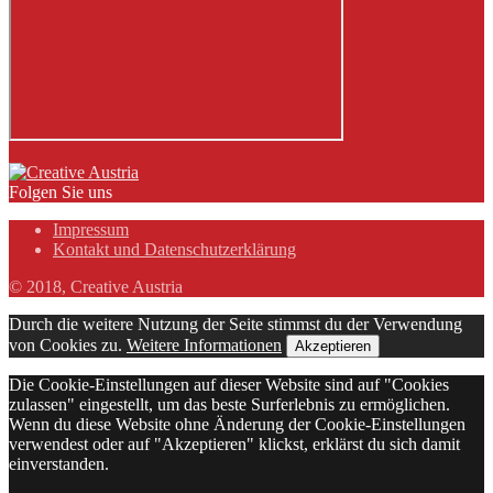
Folgen Sie uns
Impressum
Kontakt und Datenschutzerklärung
© 2018, Creative Austria
Durch die weitere Nutzung der Seite stimmst du der Verwendung
von Cookies zu.
Weitere Informationen
Akzeptieren
Die Cookie-Einstellungen auf dieser Website sind auf "Cookies
zulassen" eingestellt, um das beste Surferlebnis zu ermöglichen.
Wenn du diese Website ohne Änderung der Cookie-Einstellungen
verwendest oder auf "Akzeptieren" klickst, erklärst du sich damit
einverstanden.