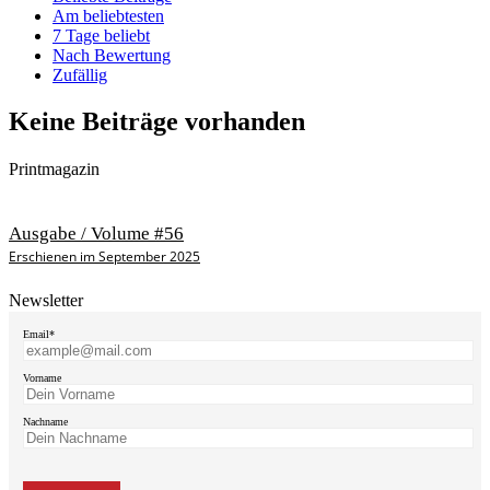
Am beliebtesten
7 Tage beliebt
Nach Bewertung
Zufällig
Keine Beiträge vorhanden
Printmagazin
Ausgabe / Volume #56
Erschienen im September 2025
Newsletter
Email*
Vorname
Nachname