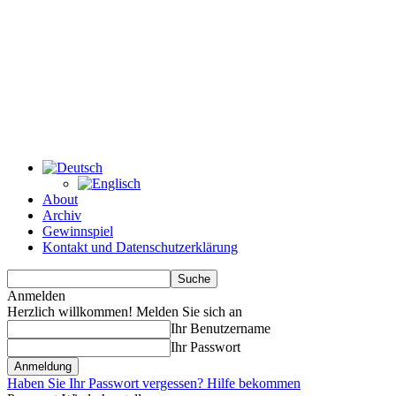
About
Archiv
Gewinnspiel
Kontakt und Datenschutzerklärung
Anmelden
Herzlich willkommen! Melden Sie sich an
Ihr Benutzername
Ihr Passwort
Haben Sie Ihr Passwort vergessen? Hilfe bekommen