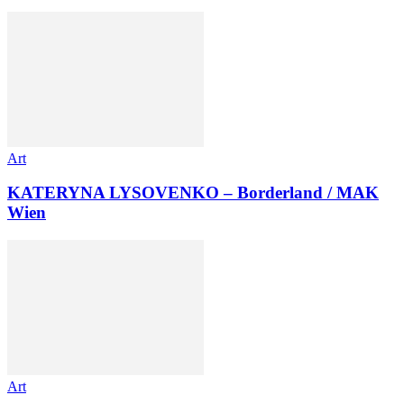
Art
KATERYNA LYSOVENKO – Borderland / MAK
Wien
Art