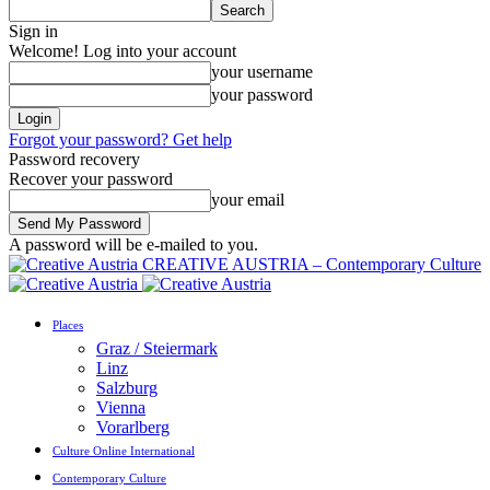
Sign in
Welcome! Log into your account
your username
your password
Forgot your password? Get help
Password recovery
Recover your password
your email
A password will be e-mailed to you.
CREATIVE AUSTRIA – Contemporary Culture
Places
Graz / Steiermark
Linz
Salzburg
Vienna
Vorarlberg
Culture Online International
Contemporary Culture