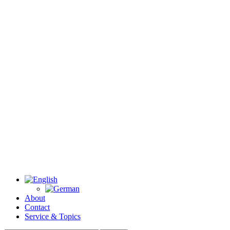
About
Contact
Service & Topics