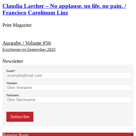
Claudia Larcher – No applause. no life. no pain. /
Francisco Carolinum Linz
Print Magazine
Ausgabe / Volume #56
Erschienen im September 2025
Newsletter
Email*
Vorname
Nachname
Popular Posts