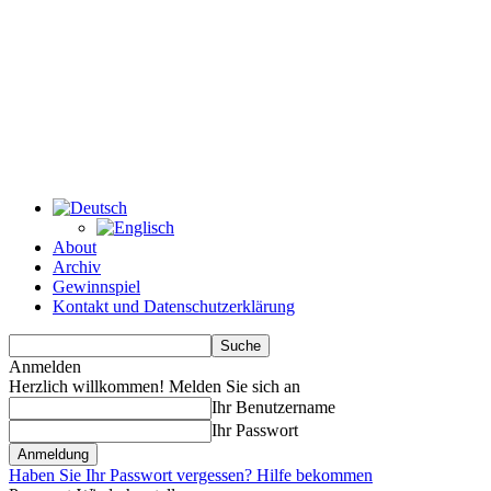
About
Archiv
Gewinnspiel
Kontakt und Datenschutzerklärung
Anmelden
Herzlich willkommen! Melden Sie sich an
Ihr Benutzername
Ihr Passwort
Haben Sie Ihr Passwort vergessen? Hilfe bekommen