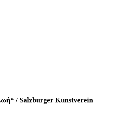
ωή“ / Salzburger Kunstverein