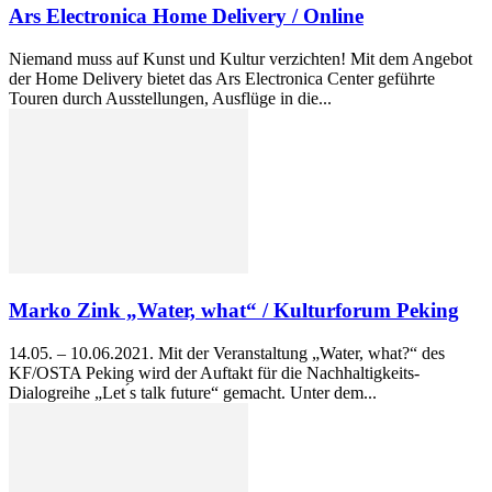
Ars Electronica Home Delivery / Online
Niemand muss auf Kunst und Kultur verzichten! Mit dem Angebot
der Home Delivery bietet das Ars Electronica Center geführte
Touren durch Ausstellungen, Ausflüge in die...
Marko Zink „Water, what“ / Kulturforum Peking
14.05. – 10.06.2021. Mit der Veranstaltung „Water, what?“ des
KF/OSTA Peking wird der Auftakt für die Nachhaltigkeits-
Dialogreihe „Let ́s talk future“ gemacht. Unter dem...