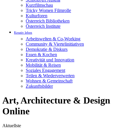
Kurzfilmschau
Tricky Women Filmrolle
Kulturforen
Österreich Bibliotheken
Österreich Institute
Kreativ leben
Arbeitswelten & Co-Working
Community & Viertelinitiativen
Demokratie & Diskurs
Essen & Kochen
Kreativität und Innovation
Mobilität & Reisen
Soziales Engagement
Teilen & Wiederverwerten
Wohnen & Gemeinschaft
Zukunftsbilder
Art, Architecture & Design
Online
Aktuellste