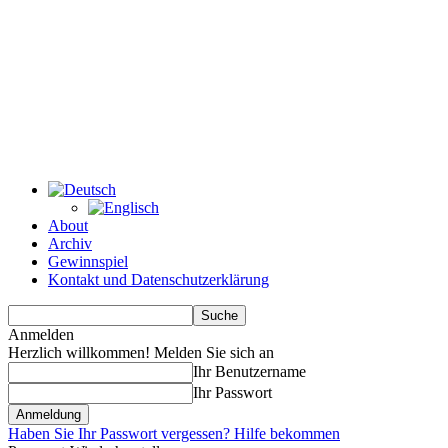
About
Archiv
Gewinnspiel
Kontakt und Datenschutzerklärung
Anmelden
Herzlich willkommen! Melden Sie sich an
Ihr Benutzername
Ihr Passwort
Haben Sie Ihr Passwort vergessen? Hilfe bekommen