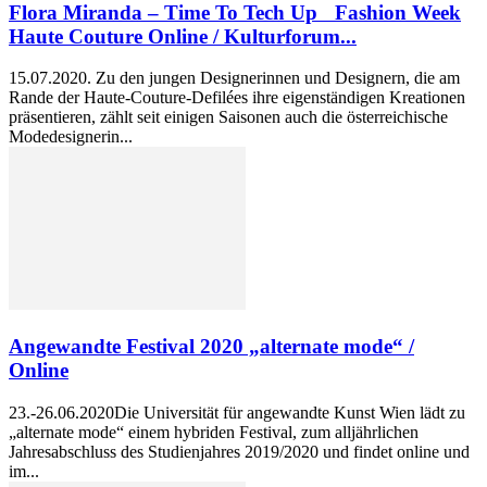
Flora Miranda – Time To Tech Up Fashion Week
Haute Couture Online / Kulturforum...
15.07.2020. Zu den jungen Designerinnen und Designern, die am
Rande der Haute-Couture-Defilées ihre eigenständigen Kreationen
präsentieren, zählt seit einigen Saisonen auch die österreichische
Modedesignerin...
Angewandte Festival 2020 „alternate mode“ /
Online
23.-26.06.2020Die Universität für angewandte Kunst Wien lädt zu
„alternate mode“ einem hybriden Festival, zum alljährlichen
Jahresabschluss des Studienjahres 2019/2020 und findet online und
im...