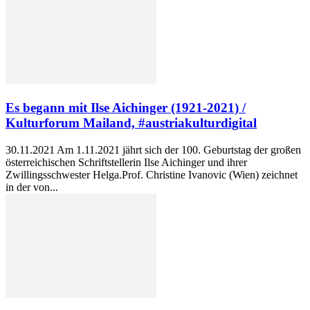
Es begann mit Ilse Aichinger (1921-2021) /
Kulturforum Mailand, #austriakulturdigital
30.11.2021 Am 1.11.2021 jährt sich der 100. Geburtstag der großen
österreichischen Schriftstellerin Ilse Aichinger und ihrer
Zwillingsschwester Helga.Prof. Christine Ivanovic (Wien) zeichnet
in der von...