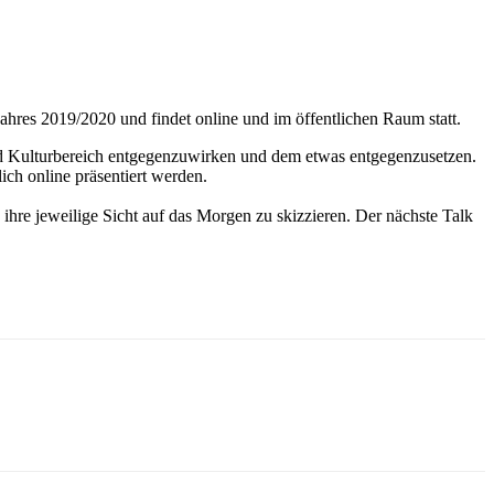
jahres 2019/2020 und findet online und im öffentlichen Raum statt.
nd Kulturbereich entgegenzuwirken und dem etwas entgegenzusetzen.
ich online präsentiert werden.
, ihre jeweilige Sicht auf das Morgen zu skizzieren. Der nächste Talk