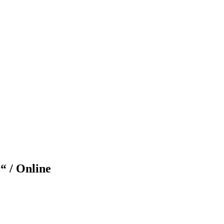
“ / Online