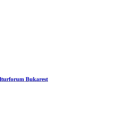
ulturforum Bukarest