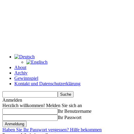
About
Archiv
Gewinnspiel
Kontakt und Datenschutzerklärung
Anmelden
Herzlich willkommen! Melden Sie sich an
Ihr Benutzername
Ihr Passwort
Haben Sie Ihr Passwort vergessen? Hilfe bekommen