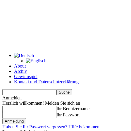
About
Archiv
Gewinnspiel
Kontakt und Datenschutzerklärung
Anmelden
Herzlich willkommen! Melden Sie sich an
Ihr Benutzername
Ihr Passwort
Haben Sie Ihr Passwort vergessen? Hilfe bekommen