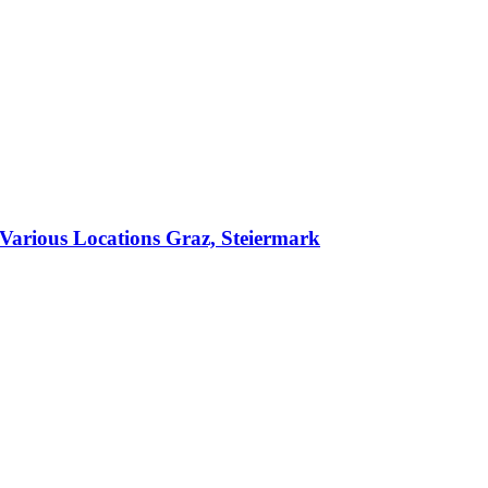
 Various Locations Graz, Steiermark