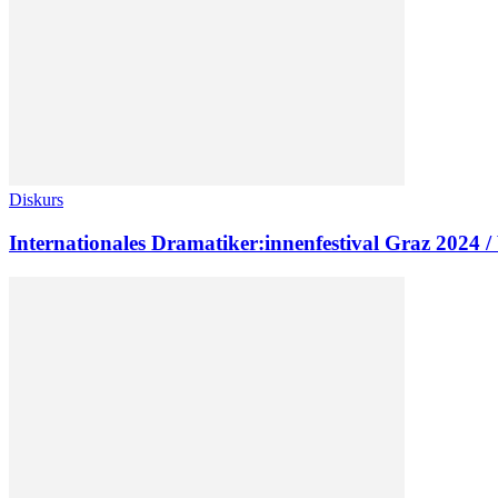
Diskurs
Internationales Dramatiker:innenfestival Graz 2024 /