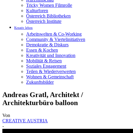
Tricky Women Filmrolle
Kulturforen
Österreich Bibliotheken
Österreich Institute
Kreativ leben
Arbeitswelten & Co-Working
Community & Viertelinitiativen
Demokratie & Diskurs
Essen & Kochen
Kreativität und Innovation
Mobilität & Reisen
Soziales Engagement
Teilen & Wiederverwerten
Wohnen & Gemeinschaft
Zukunftsbilder
Andreas Gratl, Architekt /
Architekturbüro balloon
Von
CREATIVE AUSTRIA
-