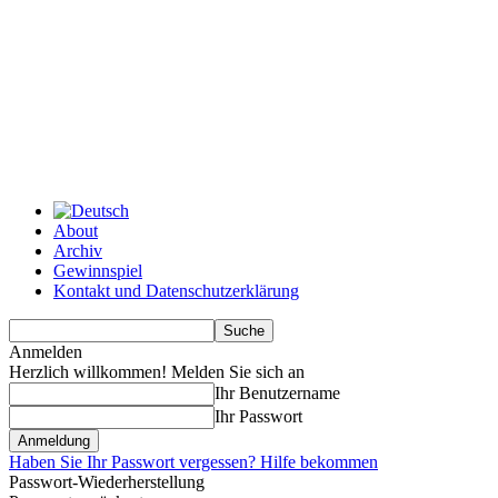
About
Archiv
Gewinnspiel
Kontakt und Datenschutzerklärung
Anmelden
Herzlich willkommen! Melden Sie sich an
Ihr Benutzername
Ihr Passwort
Haben Sie Ihr Passwort vergessen? Hilfe bekommen
Passwort-Wiederherstellung