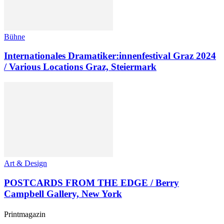
Bühne
Internationales Dramatiker:innenfestival Graz 2024
/ Various Locations Graz, Steiermark
Art & Design
POSTCARDS FROM THE EDGE / Berry
Campbell Gallery, New York
Printmagazin