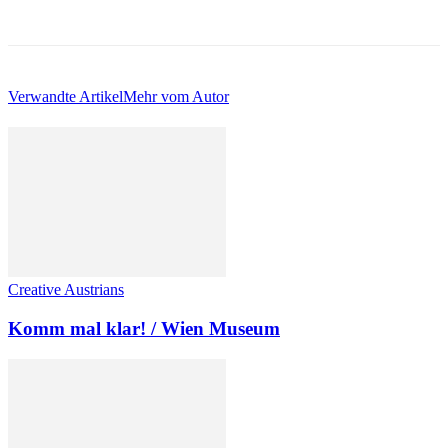
Verwandte Artikel
Mehr vom Autor
Creative Austrians
Komm mal klar! / Wien Museum