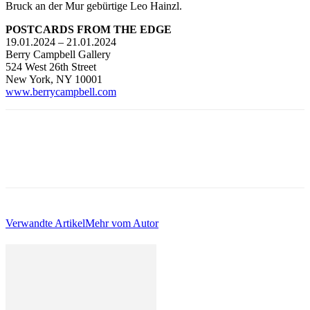
Bruck an der Mur gebürtige Leo Hainzl.
POSTCARDS FROM THE EDGE
19.01.2024 – 21.01.2024
Berry Campbell Gallery
524 West 26th Street
New York, NY 10001
www.berrycampbell.com
Verwandte Artikel
Mehr vom Autor