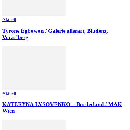
Aktuell
Tyrone Egbowon / Galerie allerart, Bludenz,
Vorarlberg
Aktuell
KATERYNA LYSOVENKO – Borderland / MAK
Wien