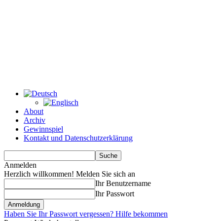
About
Archiv
Gewinnspiel
Kontakt und Datenschutzerklärung
Anmelden
Herzlich willkommen! Melden Sie sich an
Ihr Benutzername
Ihr Passwort
Haben Sie Ihr Passwort vergessen? Hilfe bekommen