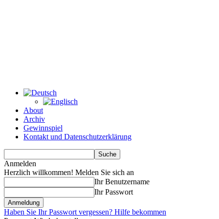
About
Archiv
Gewinnspiel
Kontakt und Datenschutzerklärung
Anmelden
Herzlich willkommen! Melden Sie sich an
Ihr Benutzername
Ihr Passwort
Haben Sie Ihr Passwort vergessen? Hilfe bekommen