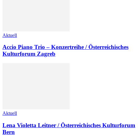
Aktuell
Accio Piano Trio – Konzertreihe / Österreichisches
Kulturforum Zagreb
Aktuell
Lena Violetta Leitner / Österreichisches Kulturforum
Bern