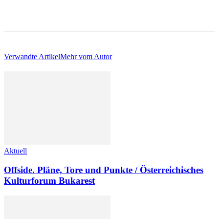
Verwandte Artikel
Mehr vom Autor
Aktuell
Offside. Pläne, Tore und Punkte / Österreichisches
Kulturforum Bukarest