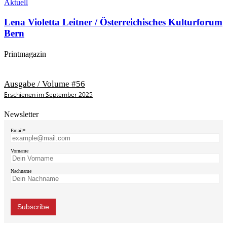
Aktuell
Lena Violetta Leitner / Österreichisches Kulturforum
Bern
Printmagazin
Ausgabe / Volume #56
Erschienen im September 2025
Newsletter
Email*
Vorname
Nachname