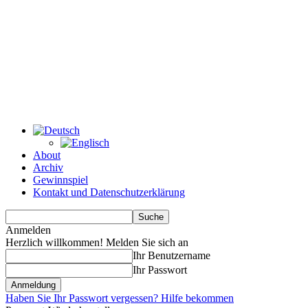
About
Archiv
Gewinnspiel
Kontakt und Datenschutzerklärung
Anmelden
Herzlich willkommen! Melden Sie sich an
Ihr Benutzername
Ihr Passwort
Haben Sie Ihr Passwort vergessen? Hilfe bekommen