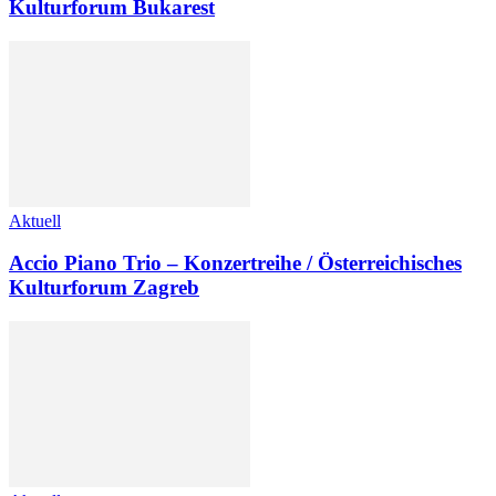
Kulturforum Bukarest
Aktuell
Accio Piano Trio – Konzertreihe / Österreichisches
Kulturforum Zagreb