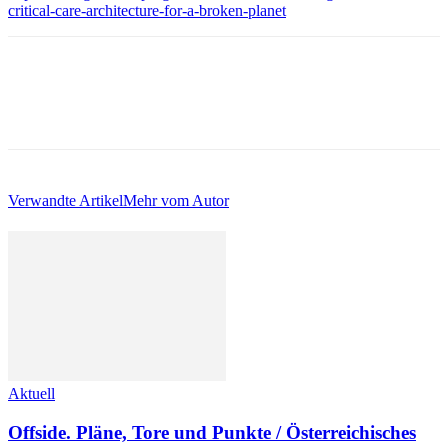
critical-care-architecture-for-a-broken-planet
Verwandte Artikel
Mehr vom Autor
Aktuell
Offside. Pläne, Tore und Punkte / Österreichisches