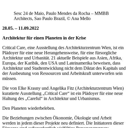
Sesc 24 de Maio, Paulo Mendes da Rocha – MMBB
Architects, Sao Paulo Brazil, © Ana Mello
28.05. – 11.09.2022
Architektur für einen Planeten in der Krise
Critical Care, eine Ausstellung des Architekturzentrum Wien, ist ein
Plädoyer für eine neue Herangehensweise, für eine fürsorgliche
Architektur und Urbanität. 21 aktuelle Beispiele aus Asien, Afrika,
Europa, der Karibik, den USA und Lateinamerika beweisen, dass
Architektur und Stadtentwicklung nicht dem Diktat des Kapitals und
der Ausbeutung von Ressourcen und Arbeitskraft unterworfen sein
müssen.
Die von Elke Krasny und Angelika Fitz (Architekturzentrum Wien)
kuratierte Ausstellung „Critical Care“ ist ein Plädoyer für eine neue
Haltung des „Careful“ in Architektur und Urbanismus.
Den Planeten wiederbeleben.
Die Beziehungen zwischen Ökonomie, Ökologie und Arbeit
werden in jedem dieser Projekte neu definiert. Die Initiatoren dieser