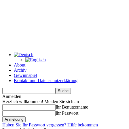
About
Archiv
Gewinnspiel
Kontakt und Datenschutzerklärung
Anmelden
Herzlich willkommen! Melden Sie sich an
Ihr Benutzername
Ihr Passwort
Haben Sie Ihr Passwort vergessen? Hilfe bekommen