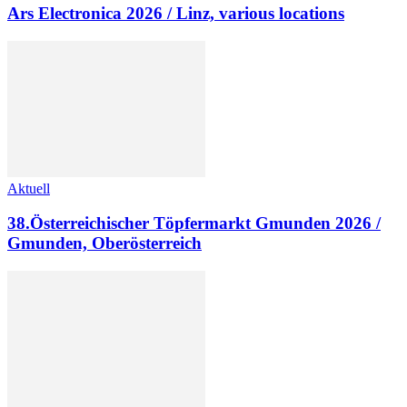
Ars Electronica 2026 / Linz, various locations
Aktuell
38.Österreichischer Töpfermarkt Gmunden 2026 /
Gmunden, Oberösterreich