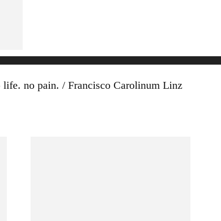
life. no pain. / Francisco Carolinum Linz