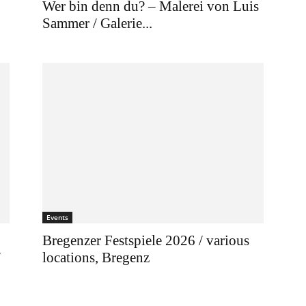
Wer bin denn du? – Malerei von Luis
Sammer / Galerie...
Events
Bregenzer Festspiele 2026 / various
/
locations, Bregenz