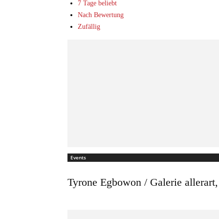
7 Tage beliebt
Nach Bewertung
Zufällig
Events
Tyrone Egbowon / Galerie allerart