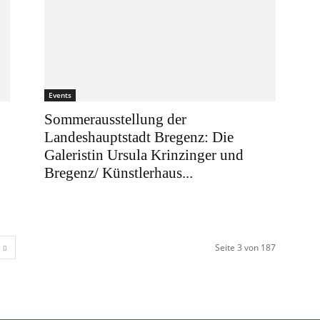
Events
Sommerausstellung der
Landeshauptstadt Bregenz: Die
Galeristin Ursula Krinzinger und
Bregenz/ Künstlerhaus...
Seite 3 von 187