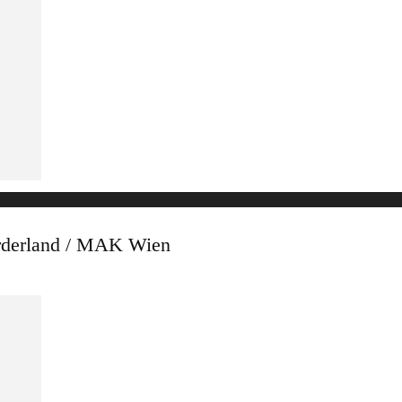
rland / MAK Wien