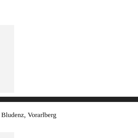
, Bludenz, Vorarlberg