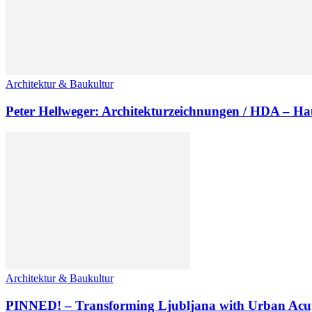
Architektur & Baukultur
Peter Hellweger: Architekturzeichnungen / HDA – Hau
Architektur & Baukultur
PINNED! – Transforming Ljubljana with Urban Acup