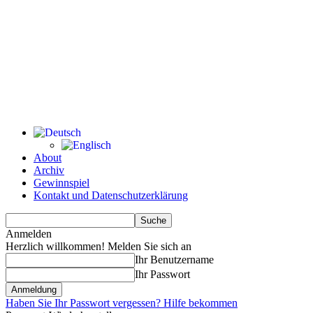
About
Archiv
Gewinnspiel
Kontakt und Datenschutzerklärung
Anmelden
Herzlich willkommen! Melden Sie sich an
Ihr Benutzername
Ihr Passwort
Haben Sie Ihr Passwort vergessen? Hilfe bekommen