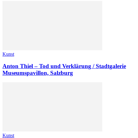
Kunst
Anton Thiel – Tod und Verklärung / Stadtgalerie
Museumspavillon, Salzburg
Kunst