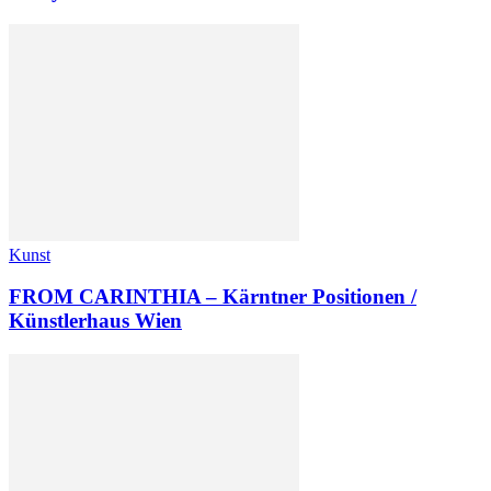
Kunst
FROM CARINTHIA – Kärntner Positionen /
Künstlerhaus Wien