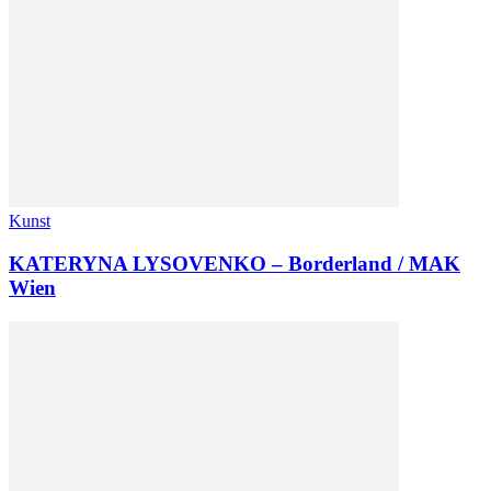
Kunst
KATERYNA LYSOVENKO – Borderland / MAK
Wien