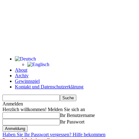
About
Archiv
Gewinnspiel
Kontakt und Datenschutzerklärung
Anmelden
Herzlich willkommen! Melden Sie sich an
Ihr Benutzername
Ihr Passwort
Haben Sie Ihr Passwort vergessen? Hilfe bekommen