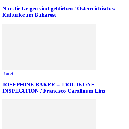
Nur die Geigen sind geblieben / Österreichisches
Kulturforum Bukarest
Kunst
JOSEPHINE BAKER – IDOL IKONE
INSPIRATION / Francisco Carolinum Linz