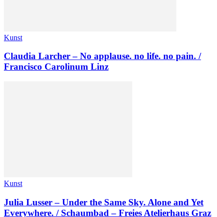
Kunst
Claudia Larcher – No applause. no life. no pain. /
Francisco Carolinum Linz
Kunst
Julia Lusser – Under the Same Sky. Alone and Yet
Everywhere. / Schaumbad – Freies Atelierhaus Graz