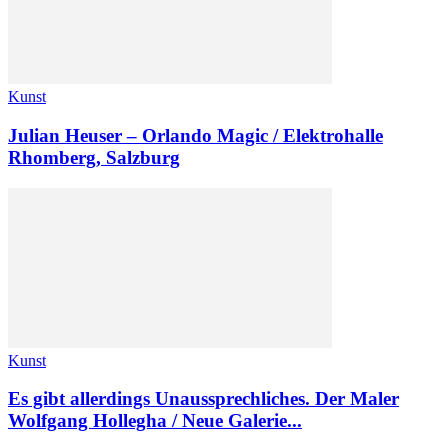
Kunst
Julian Heuser – Orlando Magic / Elektrohalle
Rhomberg, Salzburg
Kunst
Es gibt allerdings Unaussprechliches. Der Maler
Wolfgang Hollegha / Neue Galerie...