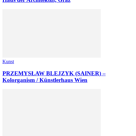
Kunst
PRZEMYSŁAW BLEJZYK (SAINER) –
Kolorganism / Künstlerhaus Wien