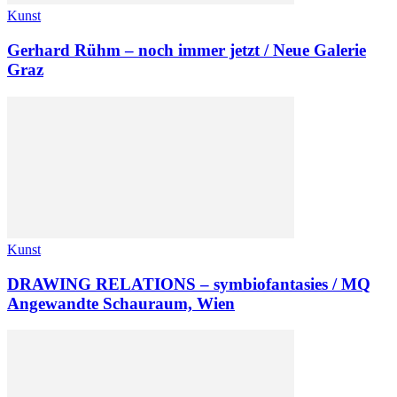
Kunst
Gerhard Rühm – noch immer jetzt / Neue Galerie
Graz
Kunst
DRAWING RELATIONS – symbiofantasies / MQ
Angewandte Schauraum, Wien