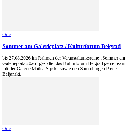
Orte
Sommer am Galerieplatz / Kulturforum Belgrad
bis 27.08.2026 Im Rahmen der Veranstaltungsreihe „Sommer am
Galerieplatz 2026″ gestaltet das Kulturforum Belgrad gemeinsam
mit der Galerie Matica Srpska sowie den Sammlungen Pavle
Beljanski...
Orte