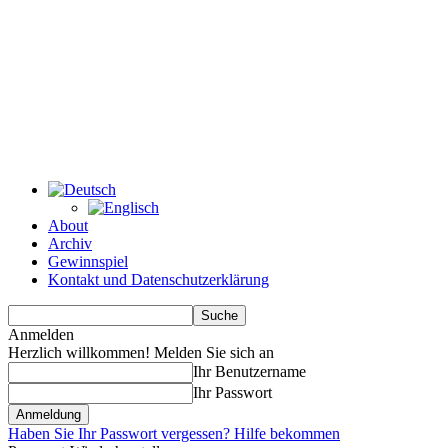
About
Archiv
Gewinnspiel
Kontakt und Datenschutzerklärung
Anmelden
Herzlich willkommen! Melden Sie sich an
Ihr Benutzername
Ihr Passwort
Haben Sie Ihr Passwort vergessen? Hilfe bekommen