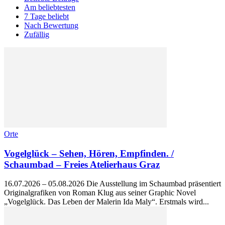
Am beliebtesten
7 Tage beliebt
Nach Bewertung
Zufällig
Orte
Vogelglück – Sehen, Hören, Empfinden. /
Schaumbad – Freies Atelierhaus Graz
16.07.2026 – 05.08.2026 Die Ausstellung im Schaumbad präsentiert
Originalgrafiken von Roman Klug aus seiner Graphic Novel
„Vogelglück. Das Leben der Malerin Ida Maly“. Erstmals wird...