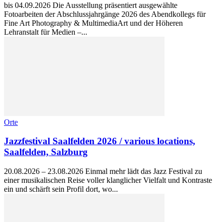
bis 04.09.2026 Die Ausstellung präsentiert ausgewählte
Fotoarbeiten der Abschlussjahrgänge 2026 des Abendkollegs für
Fine Art Photography & MultimediaArt und der Höheren
Lehranstalt für Medien –...
Orte
Jazzfestival Saalfelden 2026 / various locations,
Saalfelden, Salzburg
20.08.2026 – 23.08.2026 Einmal mehr lädt das Jazz Festival zu
einer musikalischen Reise voller klanglicher Vielfalt und Kontraste
ein und schärft sein Profil dort, wo...