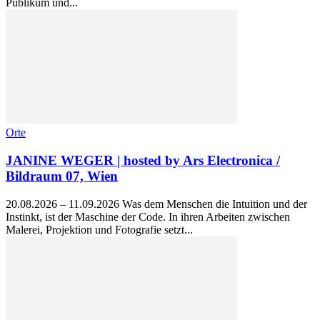
Publikum und...
Orte
JANINE WEGER | hosted by Ars Electronica /
Bildraum 07, Wien
20.08.2026 – 11.09.2026 Was dem Menschen die Intuition und der
Instinkt, ist der Maschine der Code. In ihren Arbeiten zwischen
Malerei, Projektion und Fotografie setzt...