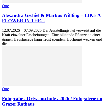
Orte
Alexandra Gschiel & Markus Wilfling – LIKE A
FLOWER IN THE...
12.07.2026 – 07.09.2026 Der Ausstellungstitel verweist auf die
Kraft einzelner Erscheinungen. Eine blühende Pflanze an einer
grauen Hausfassade kann Trost spenden, Hoffnung wecken und
die...
Orte
Fotografie . Ortweinschule . 2026 / Fotogalerie im
Grazer Rathaus