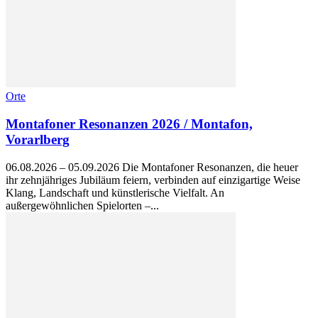
Orte
Montafoner Resonanzen 2026 / Montafon,
Vorarlberg
06.08.2026 – 05.09.2026 Die Montafoner Resonanzen, die heuer
ihr zehnjähriges Jubiläum feiern, verbinden auf einzigartige Weise
Klang, Landschaft und künstlerische Vielfalt. An
außergewöhnlichen Spielorten –...