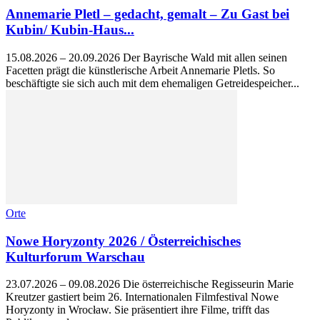
Annemarie Pletl – gedacht, gemalt – Zu Gast bei
Kubin/ Kubin-Haus...
15.08.2026 – 20.09.2026 Der Bayrische Wald mit allen seinen
Facetten prägt die künstlerische Arbeit Annemarie Pletls. So
beschäftigte sie sich auch mit dem ehemaligen Getreidespeicher...
Orte
Nowe Horyzonty 2026 / Österreichisches
Kulturforum Warschau
23.07.2026 – 09.08.2026 Die österreichische Regisseurin Marie
Kreutzer gastiert beim 26. Internationalen Filmfestival Nowe
Horyzonty in Wrocław. Sie präsentiert ihre Filme, trifft das