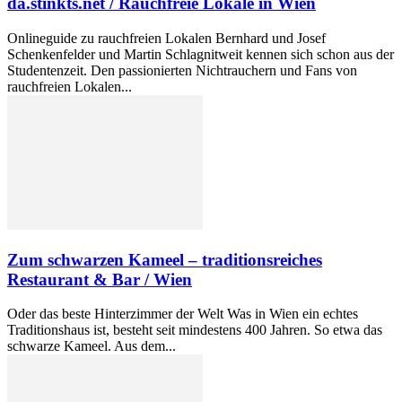
da.stinkts.net / Rauchfreie Lokale in Wien
Onlineguide zu rauchfreien Lokalen Bernhard und Josef
Schenkenfelder und Martin Schlagnitweit kennen sich schon aus der
Studentenzeit. Den passionierten Nichtrauchern und Fans von
rauchfreien Lokalen...
Zum schwarzen Kameel – traditionsreiches
Restaurant & Bar / Wien
Oder das beste Hinterzimmer der Welt Was in Wien ein echtes
Traditionshaus ist, besteht seit mindestens 400 Jahren. So etwa das
schwarze Kameel. Aus dem...