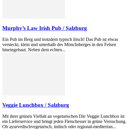
Murphy’s Law Irish Pub / Salzburg
Ein Pub im Berg und trotzdem typisch Irisch! Das Pub ist etwas
versteckt, klein und unterhalb des Mönchsberges in den Felsen
hineingebaut. Neben dem echten...
Veggie Lunchbox / Salzburg
Mit ihrer grünen Vielfalt an vegetarischen Die Veggie Lunchbox ist
ein Lieferservice und bringt jeden Fleischesser in grüne Versuchung.
Ob ayurvedischvegetarisch, indisch oder regional-mediterran...