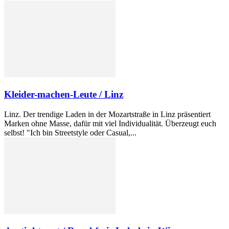
Kleider-machen-Leute / Linz
Linz. Der trendige Laden in der Mozartstraße in Linz präsentiert
Marken ohne Masse, dafür mit viel Individualität. Überzeugt euch
selbst! "Ich bin Streetstyle oder Casual,...