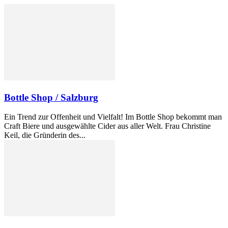
Bottle Shop / Salzburg
Ein Trend zur Offenheit und Vielfalt! Im Bottle Shop bekommt man
Craft Biere und ausgewählte Cider aus aller Welt. Frau Christine
Keil, die Gründerin des...