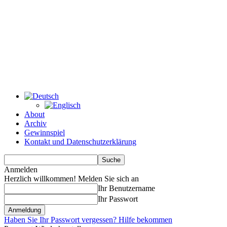
About
Archiv
Gewinnspiel
Kontakt und Datenschutzerklärung
Anmelden
Herzlich willkommen! Melden Sie sich an
Ihr Benutzername
Ihr Passwort
Haben Sie Ihr Passwort vergessen? Hilfe bekommen