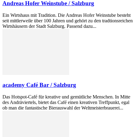
Andreas Hofer Weinstube / Salzburg
Ein Wirtshaus mit Tradition. Die Andreas Hofer Weinstube besteht
seit mittlerweile über 100 Jahren und gehört zu den tradtionsreichen
Wirtshäusern der Stadt Salzburg. Passend dazu...
academy Café Bar / Salzburg
Das Hotspot-Café für kreative und gemütliche Menschen. In Mitte
des Andräviertels, bietet das Café einen kreativen Treffpunkt, egal
ob man die fantastische Bierauswahl der Weltmeisterbrauerei...