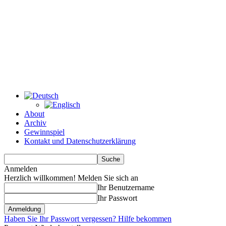
About
Archiv
Gewinnspiel
Kontakt und Datenschutzerklärung
Anmelden
Herzlich willkommen! Melden Sie sich an
Ihr Benutzername
Ihr Passwort
Haben Sie Ihr Passwort vergessen? Hilfe bekommen