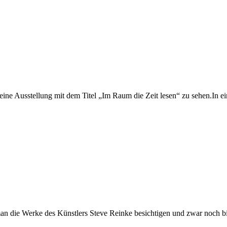
e Ausstellung mit dem Titel „Im Raum die Zeit lesen“ zu sehen.In eine
an die Werke des Künstlers Steve Reinke besichtigen und zwar noch b