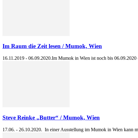
Im Raum die Zeit lesen / Mumok, Wien
16.11.2019 - 06.09.2020.Im Mumok in Wien ist noch bis 06.09.2020 ein
Steve Reinke „Butter“ / Mumok, Wien
17.06. - 26.10.2020. In einer Ausstellung im Mumok in Wien kann m