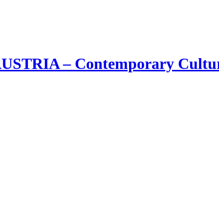
STRIA – Contemporary Cultu