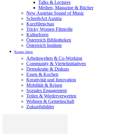
Talks & Lectures
Medien, Magazine & Bücher
New Austrian Sound of Music
SchreibArt Austria
Kurzfilmschau
Tricky Women Filmrolle
Kulturforen
Österreich Bibliotheken
Österreich Institute
Kreativ leben
Arbeitswelten & Co-Working
Community & Viertelinitiativen
Demokratie & Diskurs
Essen & Kochen
Kreativität und Innovation
Mobilität & Reisen
Soziales Engagement
Teilen & Wiederverwerten
Wohnen & Gemeinschaft
Zukunftsbilder