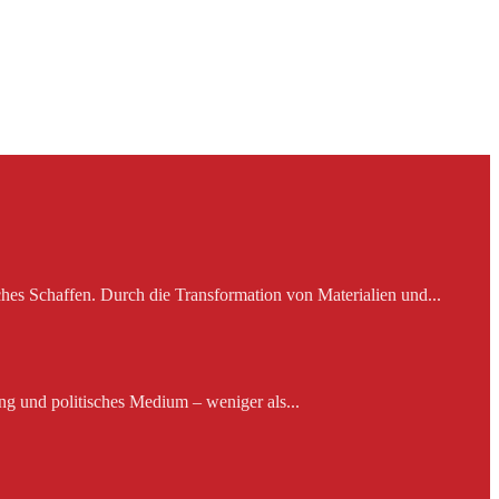
es Schaffen. Durch die Transformation von Materialien und...
ng und politisches Medium – weniger als...