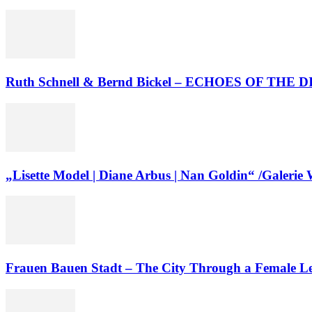
Ruth Schnell & Bernd Bickel – ECHOES OF THE DI
„Lisette Model | Diane Arbus | Nan Goldin“ /Galerie 
Frauen Bauen Stadt – The City Through a Female Len