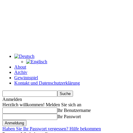
About
Archiv
Gewinnspiel
Kontakt und Datenschutzerklärung
Anmelden
Herzlich willkommen! Melden Sie sich an
Ihr Benutzername
Ihr Passwort
Haben Sie Ihr Passwort vergessen? Hilfe bekommen