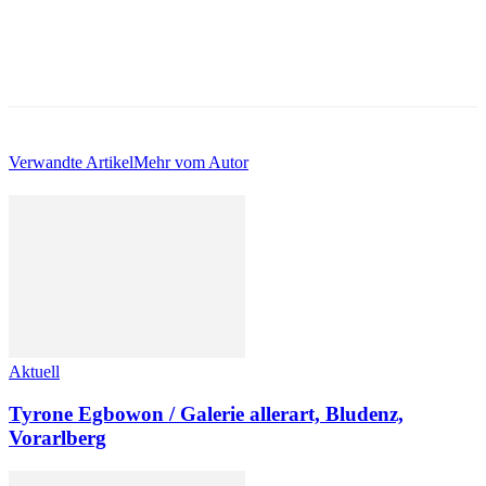
Verwandte Artikel
Mehr vom Autor
Aktuell
Tyrone Egbowon / Galerie allerart, Bludenz,
Vorarlberg