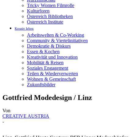
Tricky Women Filmrolle
Kulturforen
Österreich Bibliotheken
Österreich Institute
Kreativ leben
Arbeitswelten & Co-Working
Community & Viertelinitiativen
Demokratie & Diskurs
Essen & Kochen
Kreativität und Innovation
Mobilität & Reisen
Soziales Engagement
Teilen & Wiederverwerten
Wohnen & Gemeinschaft
Zukunftsbilder
Gottfried Modedesign / Linz
Von
CREATIVE AUSTRIA
-