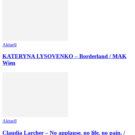
Aktuell
KATERYNA LYSOVENKO – Borderland / MAK
Wien
Aktuell
Claudia Larcher – No applause. no life. no pain. /