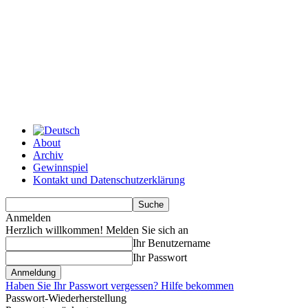
About
Archiv
Gewinnspiel
Kontakt und Datenschutzerklärung
Anmelden
Herzlich willkommen! Melden Sie sich an
Ihr Benutzername
Ihr Passwort
Haben Sie Ihr Passwort vergessen? Hilfe bekommen
Passwort-Wiederherstellung