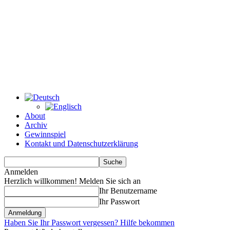
About
Archiv
Gewinnspiel
Kontakt und Datenschutzerklärung
Anmelden
Herzlich willkommen! Melden Sie sich an
Ihr Benutzername
Ihr Passwort
Haben Sie Ihr Passwort vergessen? Hilfe bekommen