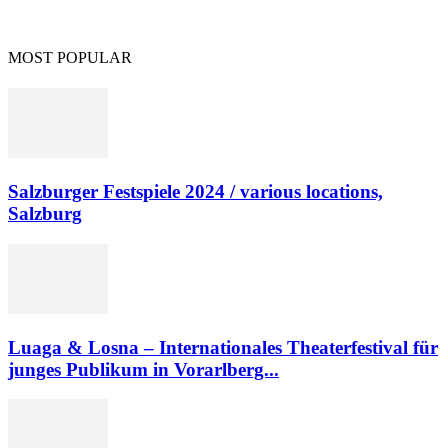
MOST POPULAR
Salzburger Festspiele 2024 / various locations,
Salzburg
Luaga & Losna – Internationales Theaterfestival für
junges Publikum in Vorarlberg...