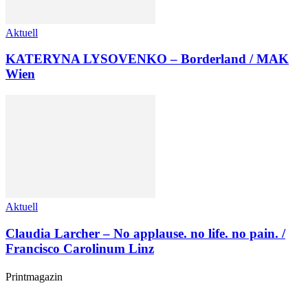
Aktuell
KATERYNA LYSOVENKO – Borderland / MAK
Wien
Aktuell
Claudia Larcher – No applause. no life. no pain. /
Francisco Carolinum Linz
Printmagazin