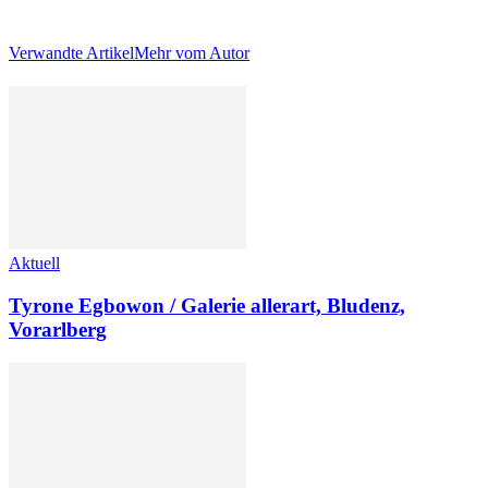
Verwandte Artikel
Mehr vom Autor
Aktuell
Tyrone Egbowon / Galerie allerart, Bludenz,
Vorarlberg