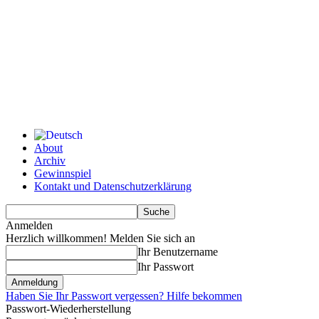
About
Archiv
Gewinnspiel
Kontakt und Datenschutzerklärung
Anmelden
Herzlich willkommen! Melden Sie sich an
Ihr Benutzername
Ihr Passwort
Haben Sie Ihr Passwort vergessen? Hilfe bekommen
Passwort-Wiederherstellung