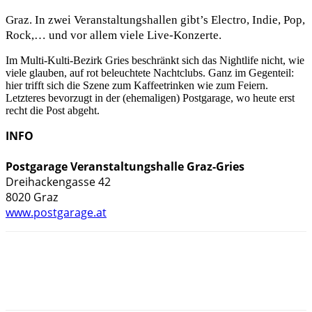
Graz. In zwei Veranstaltungshallen gibt’s Electro, Indie, Pop,
Rock,… und vor allem viele Live-Konzerte.
Im Multi-Kulti-Bezirk Gries beschränkt sich das Nightlife nicht, wie
viele glauben, auf rot beleuchtete Nachtclubs. Ganz im Gegenteil:
hier trifft sich die Szene zum Kaffeetrinken wie zum Feiern.
Letzteres bevorzugt in der (ehemaligen) Postgarage, wo heute erst
recht die Post abgeht.
INFO
Postgarage Veranstaltungshalle Graz-Gries
Dreihackengasse 42

www.postgarage.at