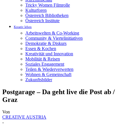
Tricky Women Filmrolle
Kulturforen
Österreich Bibliotheken
Österreich Institute
Kreativ leben
Arbeitswelten & Co-Working
Community & Viertelinitiativen
Demokratie & Diskurs
Essen & Kochen
Kreativität und Innovation
Mobilität & Reisen
Soziales Engagement
Teilen & Wiederverwerten
Wohnen & Gemeinschaft
Zukunftsbilder
Postgarage – Da geht live die Post ab /
Graz
Von
CREATIVE AUSTRIA
-