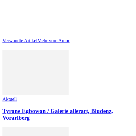
Verwandte Artikel
Mehr vom Autor
Aktuell
Tyrone Egbowon / Galerie allerart, Bludenz,
Vorarlberg