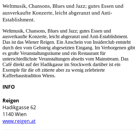
Weltmusik, Chansons, Blues und Jazz; gutes Essen und
ausverkaufte Konzerte, leicht abgeranzt und Anti-
Establishment.
Weltmusik, Chansons, Blues und Jazz; gutes Essen und
ausverkaufte Konzerte, leicht abgeranzt und Anti-Establishment.
Das ist das Wiener Reigen. Ein Anschein von Insiderclub entsteht
durch den vom Gehsteig abgesetzten Eingang. Im Verborgenen gibt
es große Veranstaltungsräume und ein Restaurant für
unterschiedlichste Veranstaltungen abseits vom Mainstream. Das
Café direkt auf der Hadikgasse im Stockwerk darüber ist ein
Exemple für die oft zitierte aber zu wenig zelebrierte
Kaffeehaustradition Wiens.
INFO
Reigen
Hadikgasse 62

www.reigen.at