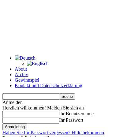
About
Archiv
Gewinnspiel
Kontakt und Datenschutzerklärung
Anmelden
Herzlich willkommen! Melden Sie sich an
Ihr Benutzername
Ihr Passwort
Haben Sie Ihr Passwort vergessen? Hilfe bekommen