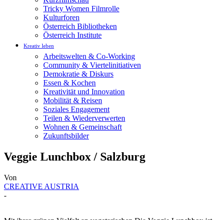
Tricky Women Filmrolle
Kulturforen
Österreich Bibliotheken
Österreich Institute
Kreativ leben
Arbeitswelten & Co-Working
Community & Viertelinitiativen
Demokratie & Diskurs
Essen & Kochen
Kreativität und Innovation
Mobilität & Reisen
Soziales Engagement
Teilen & Wiederverwerten
Wohnen & Gemeinschaft
Zukunftsbilder
Veggie Lunchbox / Salzburg
Von
CREATIVE AUSTRIA
-