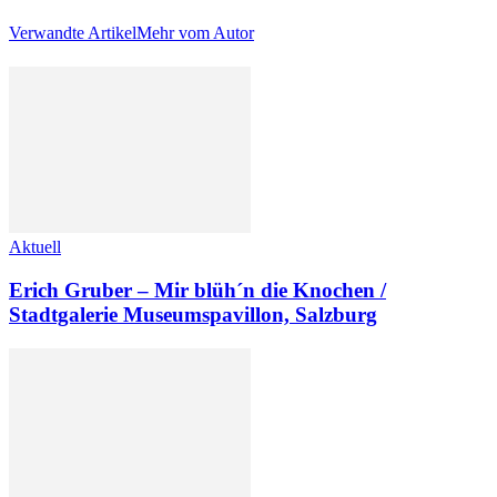
Verwandte Artikel
Mehr vom Autor
Aktuell
Erich Gruber – Mir blüh´n die Knochen /
Stadtgalerie Museumspavillon, Salzburg