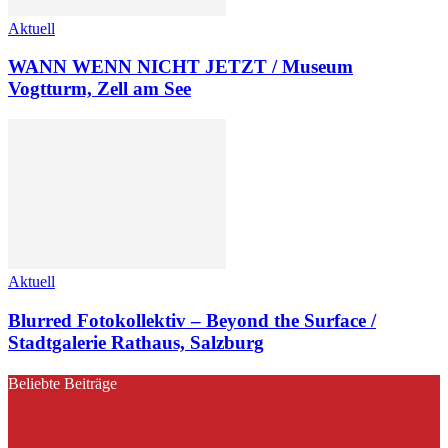
Aktuell
WANN WENN NICHT JETZT / Museum
Vogtturm, Zell am See
Aktuell
Blurred Fotokollektiv – Beyond the Surface /
Stadtgalerie Rathaus, Salzburg
Beliebte Beiträge