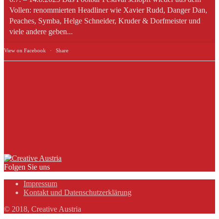
Vollen: renommierten Headliner wie Xavier Rudd, Danger Dan,
Peaches, Symba, Helge Schneider, Kruder & Dorfmeister und
viele andere geben...
View on Facebook
·
Share
Folgen Sie uns
Impressum
Kontakt und Datenschutzerklärung
© 2018, Creative Austria