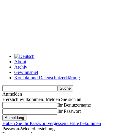
About
Archiv
Gewinnspiel
Kontakt und Datenschutzerklärung
Anmelden
Herzlich willkommen! Melden Sie sich an
Ihr Benutzername
Ihr Passwort
Haben Sie Ihr Passwort vergessen? Hilfe bekommen
Passwort-Wiederherstellung