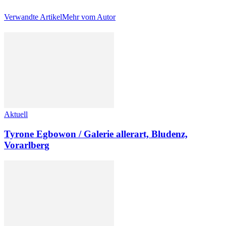
Verwandte Artikel
Mehr vom Autor
Aktuell
Tyrone Egbowon / Galerie allerart, Bludenz,
Vorarlberg