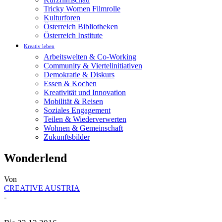
Tricky Women Filmrolle
Kulturforen
Österreich Bibliotheken
Österreich Institute
Kreativ leben
Arbeitswelten & Co-Working
Community & Viertelinitiativen
Demokratie & Diskurs
Essen & Kochen
Kreativität und Innovation
Mobilität & Reisen
Soziales Engagement
Teilen & Wiederverwerten
Wohnen & Gemeinschaft
Zukunftsbilder
Wonderlend
Von
CREATIVE AUSTRIA
-