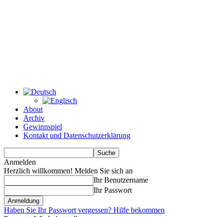
About
Archiv
Gewinnspiel
Kontakt und Datenschutzerklärung
Anmelden
Herzlich willkommen! Melden Sie sich an
Ihr Benutzername
Ihr Passwort
Haben Sie Ihr Passwort vergessen? Hilfe bekommen