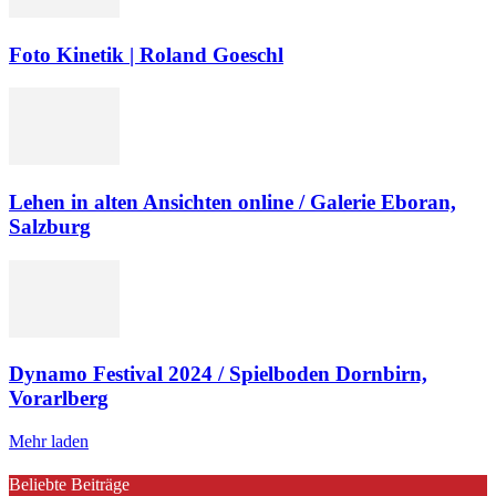
Foto Kinetik | Roland Goeschl
Lehen in alten Ansichten online / Galerie Eboran,
Salzburg
Dynamo Festival 2024 / Spielboden Dornbirn,
Vorarlberg
Mehr laden
Beliebte Beiträge