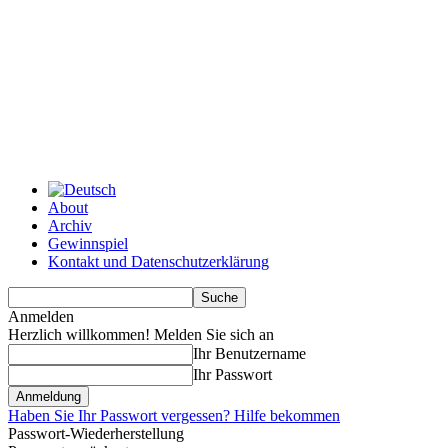
About
Archiv
Gewinnspiel
Kontakt und Datenschutzerklärung
Anmelden
Herzlich willkommen! Melden Sie sich an
Ihr Benutzername
Ihr Passwort
Haben Sie Ihr Passwort vergessen? Hilfe bekommen
Passwort-Wiederherstellung