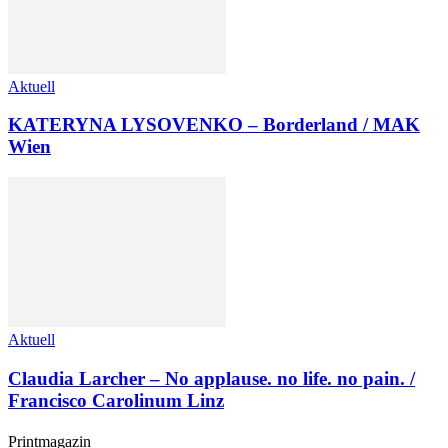
Aktuell
KATERYNA LYSOVENKO – Borderland / MAK
Wien
Aktuell
Claudia Larcher – No applause. no life. no pain. /
Francisco Carolinum Linz
Printmagazin