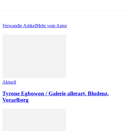
Verwandte Artikel
Mehr vom Autor
Aktuell
Tyrone Egbowon / Galerie allerart, Bludenz,
Vorarlberg