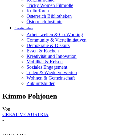
Tricky Women Filmrolle
Kulturforen
Österreich Bibliotheken
Österreich Institute
Kreativ leben
Arbeitswelten & Co-Working
Community & Viertelinitiativen
Demokratie & Diskurs
Essen & Kochen
Kreativität und Innovation
Mobilität & Reisen
Soziales Engagement
Teilen & Wiederverwerten
Wohnen & Gemeinschaft
Zukunftsbilder
Kimmo Pohjonen
Von
CREATIVE AUSTRIA
-