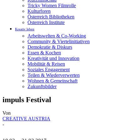
Tricky Women Filmrolle
Kulturforen
Österreich Bibliotheken
Österreich Institute
Kreativ leben
Arbeitswelten & Co-Working
Community & Viertelinitiativen
Demokratie & Diskurs
Essen & Kochen
Kreativität und Innovation
Mobilität & Reisen
Soziales Engagement
Teilen & Wiederverwerten
Wohnen & Gemeinschaft
Zukunftsbilder
impuls Festival
Von
CREATIVE AUSTRIA
-