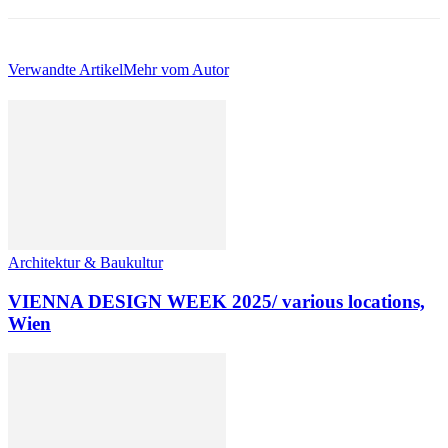
Verwandte Artikel
Mehr vom Autor
Architektur & Baukultur
VIENNA DESIGN WEEK 2025/ various locations,
Wien