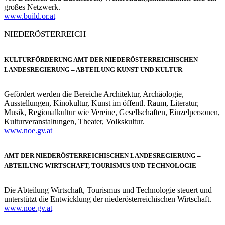
großes Netzwerk.
www.build.or.at
NIEDERÖSTERREICH
KULTURFÖRDERUNG AMT DER NIEDERÖSTERREICHISCHEN
LANDESREGIERUNG – ABTEILUNG KUNST UND KULTUR
Gefördert werden die Bereiche Architektur, Archäologie,
Ausstellungen, Kinokultur, Kunst im öffentl. Raum, Literatur,
Musik, Regionalkultur wie Vereine, Gesellschaften, Einzelpersonen,
Kulturveranstaltungen, Theater, Volkskultur.
www.noe.gv.at
AMT DER NIEDERÖSTERREICHISCHEN LANDESREGIERUNG –
ABTEILUNG WIRTSCHAFT, TOURISMUS UND TECHNOLOGIE
Die Abteilung Wirtschaft, Tourismus und Technologie steuert und
unterstützt die Entwicklung der niederösterreichischen Wirtschaft.
www.noe.gv.at