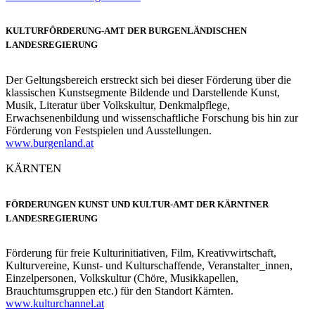
KULTURFÖRDERUNG-AMT DER BURGENLÄNDISCHEN
LANDESREGIERUNG
Der Geltungsbereich erstreckt sich bei dieser Förderung über die
klassischen Kunstsegmente Bildende und Darstellende Kunst,
Musik, Literatur über Volkskultur, Denkmalpflege,
Erwachsenenbildung und wissenschaftliche Forschung bis hin zur
Förderung von Festspielen und Ausstellungen.
www.burgenland.at
KÄRNTEN
FÖRDERUNGEN KUNST UND KULTUR-AMT DER KÄRNTNER
LANDESREGIERUNG
Förderung für freie Kulturinitiativen, Film, Kreativwirtschaft,
Kulturvereine, Kunst- und Kulturschaffende, Veranstalter_innen,
Einzelpersonen, Volkskultur (Chöre, Musikkapellen,
Brauchtumsgruppen etc.) für den Standort Kärnten.
www.kulturchannel.at