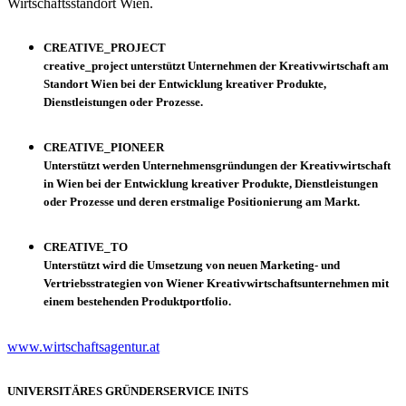
Wirtschaftsstandort Wien.
CREATIVE_PROJECT
creative_project unterstützt Unternehmen der Kreativwirtschaft am
Standort Wien bei der Entwicklung kreativer Produkte,
Dienstleistungen oder Prozesse.
CREATIVE_PIONEER
Unterstützt werden Unternehmensgründungen der Kreativwirtschaft
in Wien bei der Entwicklung kreativer Produkte, Dienstleistungen
oder Prozesse und deren erstmalige Positionierung am Markt.
CREATIVE_TO
Unterstützt wird die Umsetzung von neuen Marketing- und
Vertriebsstrategien von Wiener Kreativwirtschaftsunternehmen mit
einem bestehenden Produktportfolio.
www.wirtschaftsagentur.at
UNIVERSITÄRES GRÜNDERSERVICE INiTS