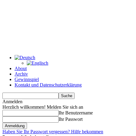
About
Archiv
Gewinnspiel
Kontakt und Datenschutzerklärung
Anmelden
Herzlich willkommen! Melden Sie sich an
Ihr Benutzername
Ihr Passwort
Haben Sie Ihr Passwort vergessen? Hilfe bekommen