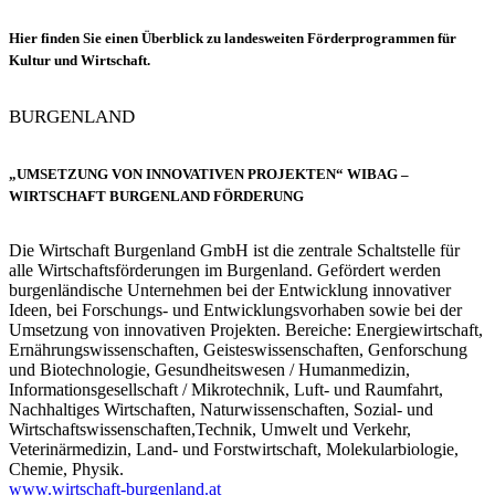
Hier finden Sie einen Überblick zu landesweiten Förderprogrammen
für
Kultur und Wirtschaft
.
BURGENLAND
„UMSETZUNG VON INNOVATIVEN PROJEKTEN“ WIBAG –
WIRTSCHAFT BURGENLAND FÖRDERUNG
Die Wirtschaft Burgenland GmbH ist die zentrale Schaltstelle für
alle Wirtschaftsförderungen im Burgenland. Gefördert werden
burgenländische Unternehmen bei der Entwicklung innovativer
Ideen, bei Forschungs- und Entwicklungsvorhaben sowie bei der
Umsetzung von innovativen Projekten. Bereiche: Energiewirtschaft,
Ernährungswissenschaften, Geisteswissenschaften, Genforschung
und Biotechnologie, Gesundheitswesen / Humanmedizin,
Informationsgesellschaft / Mikrotechnik, Luft- und Raumfahrt,
Nachhaltiges Wirtschaften, Naturwissenschaften, Sozial- und
Wirtschaftswissenschaften,Technik, Umwelt und Verkehr,
Veterinärmedizin, Land- und Forstwirtschaft, Molekularbiologie,
Chemie, Physik.
www.wirtschaft-burgenland.at