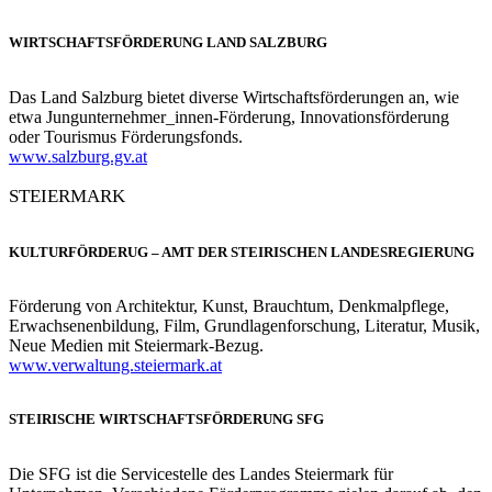
WIRTSCHAFTSFÖRDERUNG LAND SALZBURG
Das Land Salzburg bietet diverse Wirtschaftsförderungen an, wie
etwa Jungunternehmer_innen-Förderung, Innovationsförderung
oder Tourismus Förderungsfonds.
www.salzburg.gv.at
STEIERMARK
KULTURFÖRDERUG – AMT DER STEIRISCHEN LANDESREGIERUNG
Förderung von Architektur, Kunst, Brauchtum, Denkmalpflege,
Erwachsenenbildung, Film, Grundlagenforschung, Literatur, Musik,
Neue Medien mit Steiermark-Bezug.
www.verwaltung.steiermark.at
STEIRISCHE WIRTSCHAFTSFÖRDERUNG SFG
Die SFG ist die Servicestelle des Landes Steiermark für