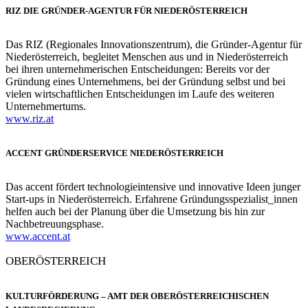
RIZ DIE GRÜNDER-AGENTUR FÜR NIEDERÖSTERREICH
Das RIZ (Regionales Innovationszentrum), die Gründer-Agentur für
Niederösterreich, begleitet Menschen aus und in Niederösterreich
bei ihren unternehmerischen Entscheidungen: Bereits vor der
Gründung eines Unternehmens, bei der Gründung selbst und bei
vielen wirtschaftlichen Entscheidungen im Laufe des weiteren
Unternehmertums.
www.riz.at
ACCENT GRÜNDERSERVICE NIEDERÖSTERREICH
Das accent fördert technologieintensive und innovative Ideen junger
Start-ups in Niederösterreich. Erfahrene Gründungsspezialist_innen
helfen auch bei der Planung über die Umsetzung bis hin zur
Nachbetreuungsphase.
www.accent.at
OBERÖSTERREICH
KULTURFÖRDERUNG – AMT DER OBERÖSTERREICHISCHEN