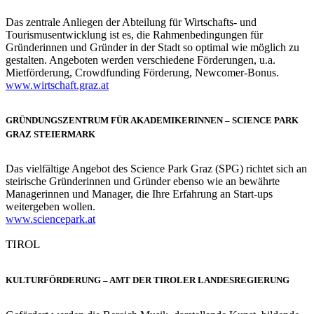
Das zentrale Anliegen der Abteilung für Wirtschafts- und
Tourismusentwicklung ist es, die Rahmenbedingungen für
Gründerinnen und Gründer in der Stadt so optimal wie möglich zu
gestalten. Angeboten werden verschiedene Förderungen, u.a.
Mietförderung, Crowdfunding Förderung, Newcomer-Bonus.
www.wirtschaft.graz.at
GRÜNDUNGSZENTRUM FÜR AKADEMIKERINNEN – SCIENCE PARK
GRAZ STEIERMARK
Das vielfältige Angebot des Science Park Graz (SPG) richtet sich an
steirische Gründerinnen und Gründer ebenso wie an bewährte
Managerinnen und Manager, die Ihre Erfahrung an Start-ups
weitergeben wollen.
www.sciencepark.at
TIROL
KULTURFÖRDERUNG – AMT DER TIROLER LANDESREGIERUNG