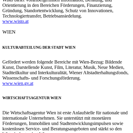
Orientierung in den Bereichen Förderungen, Finanzierung,
Gründung, Standortentwicklung, Schutz von Innovationen,
Technologiertransfer, Betriebsansiedelung.
www.wisto.at
WIEN
KULTURABTEILUNG DER STADT WIEN
Gefördert werden folgende Bereiche mit Wien-Bezug: Bildende
Kunst, Darstellende Kunst, Film, Literatur, Musik, Neue Medien,
Stadtteilkultur und Interkulturalität, Wiener Altstadterhaltungsfonds,
Wissenschafts- und Forschungsförderung.
www.wien.gv.at
WIRTSCHAFTSAGENTUR WIEN
Die Wirtschaftsagentur Wien ist erste Anlaufstelle für nationale und
internationale Unternehmen. Sie unterstützt mit monetären
Förderungen, Immobilien und Stadtentwicklungsimpulsen sowie
kostenlosen Service- und Beratungsangeboten und stärkt so den