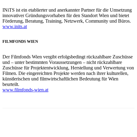
INiTS ist ein etablierter und anerkannter Partner für die Umsetzung
innovativer Gründungsvorhaben für den Standort Wien und bietet
Förderung, Beratung, Training, Netzwerk, Community und Büros.
www.inits.at
FILMFONDS WIEN
Der Filmfonds Wien vergibt erfolgsbedingt rückzahlbare Zuschüsse
und – unter bestimmten Voraussetzungen – nicht rückzahlbare
Zuschüsse für Projektentwicklung, Herstellung und Verwertung von
Filmen. Die eingereichten Projekte werden nach ihrer kulturellen,
künstlerischen und filmwirtschaftlichen Bedeutung für Wien
beurteilt.
www.filmfonds-wien.at