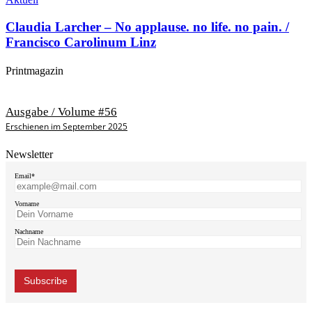
Claudia Larcher – No applause. no life. no pain. /
Francisco Carolinum Linz
Printmagazin
Ausgabe / Volume #56
Erschienen im September 2025
Newsletter
Email*
Vorname
Nachname