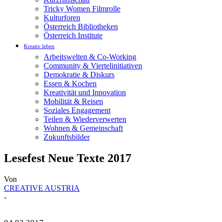
Tricky Women Filmrolle
Kulturforen
Österreich Bibliotheken
Österreich Institute
Kreativ leben
Arbeitswelten & Co-Working
Community & Viertelinitiativen
Demokratie & Diskurs
Essen & Kochen
Kreativität und Innovation
Mobilität & Reisen
Soziales Engagement
Teilen & Wiederverwerten
Wohnen & Gemeinschaft
Zukunftsbilder
Lesefest Neue Texte 2017
Von
CREATIVE AUSTRIA
-