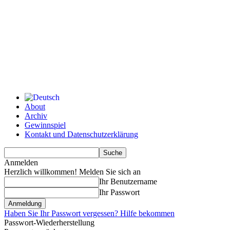
About
Archiv
Gewinnspiel
Kontakt und Datenschutzerklärung
Anmelden
Herzlich willkommen! Melden Sie sich an
Ihr Benutzername
Ihr Passwort
Haben Sie Ihr Passwort vergessen? Hilfe bekommen
Passwort-Wiederherstellung