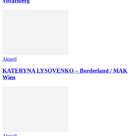
Vorarlberg
Aktuell
KATERYNA LYSOVENKO – Borderland / MAK
Wien
Aktuell